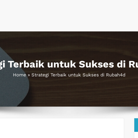
gi Terbaik untuk Sukses di 
Home
»
Strategi Terbaik untuk Sukses di Rubah4d