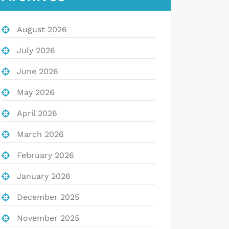
August 2026
July 2026
June 2026
May 2026
April 2026
March 2026
February 2026
January 2026
December 2025
November 2025