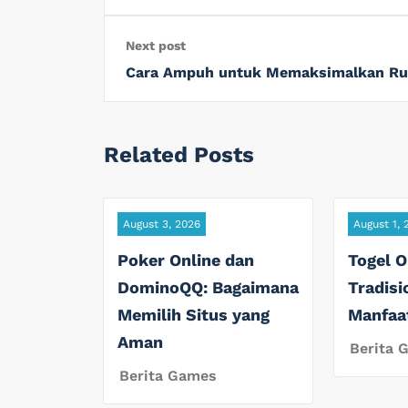
Next post
Cara Ampuh untuk Memaksimalkan R
Related Posts
August 3, 2026
August 1, 
Poker Online dan
Togel O
DominoQQ: Bagaimana
Tradisi
Memilih Situs yang
Manfaa
Aman
Berita 
Berita Games