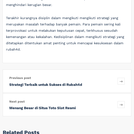
menghindari kerugian besar.
Terakhir kurangnya disiplin dalam mengikuti mengikuti strategi yang
merupakan masalah terhadap banyak pemain. Para pemain sering kali
terprovokasi untuk melakukan keputusan cepat, terkhusus sesudah
kemenangan atau kekalahan. Kedisiplinan dalam mengikuti strategi yang
ditetapkan ditentukan amat penting untuk mencapai kesuksesan dalam
rubah4d.
Previous post
Strategi Terbaik untuk Sukses di Rubah4d
Next post
Menang Besar di Situs Toto Slot Resmi
Related Posts