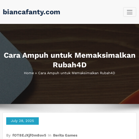
Skip
biancafanty.com
to
content
Cara Ampuh untuk Memaksimalkan
Rubah4D
Home
»
Cara Ampuh untuk Memaksimalkan Rubah4D
July 28, 2025
By
fOT8EJXjf0m8ov5
In
Berita Games