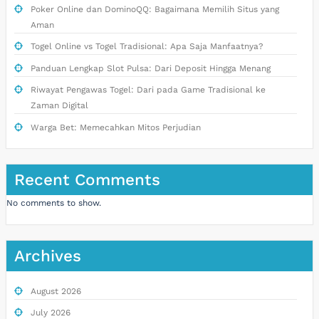
Poker Online dan DominoQQ: Bagaimana Memilih Situs yang
Aman
Togel Online vs Togel Tradisional: Apa Saja Manfaatnya?
Panduan Lengkap Slot Pulsa: Dari Deposit Hingga Menang
Riwayat Pengawas Togel: Dari pada Game Tradisional ke
Zaman Digital
Warga Bet: Memecahkan Mitos Perjudian
Recent Comments
No comments to show.
Archives
August 2026
July 2026