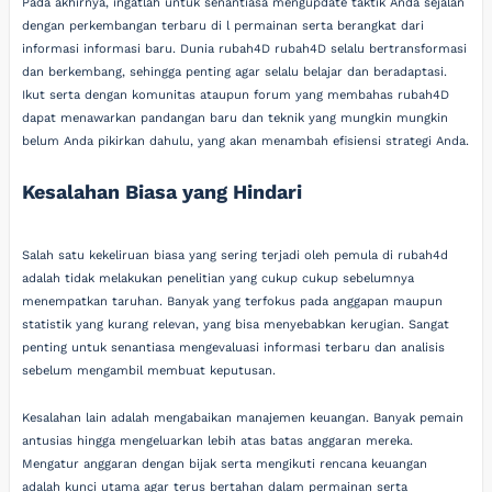
Pada akhirnya, ingatlah untuk senantiasa mengupdate taktik Anda sejalan
dengan perkembangan terbaru di l permainan serta berangkat dari
informasi informasi baru. Dunia rubah4D rubah4D selalu bertransformasi
dan berkembang, sehingga penting agar selalu belajar dan beradaptasi.
Ikut serta dengan komunitas ataupun forum yang membahas rubah4D
dapat menawarkan pandangan baru dan teknik yang mungkin mungkin
belum Anda pikirkan dahulu, yang akan menambah efisiensi strategi Anda.
Kesalahan Biasa yang Hindari
Salah satu kekeliruan biasa yang sering terjadi oleh pemula di rubah4d
adalah tidak melakukan penelitian yang cukup cukup sebelumnya
menempatkan taruhan. Banyak yang terfokus pada anggapan maupun
statistik yang kurang relevan, yang bisa menyebabkan kerugian. Sangat
penting untuk senantiasa mengevaluasi informasi terbaru dan analisis
sebelum mengambil membuat keputusan.
Kesalahan lain adalah mengabaikan manajemen keuangan. Banyak pemain
antusias hingga mengeluarkan lebih atas batas anggaran mereka.
Mengatur anggaran dengan bijak serta mengikuti rencana keuangan
adalah kunci utama agar terus bertahan dalam permainan serta