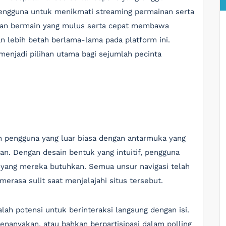
engguna untuk menikmati streaming permainan serta
aman bermain yang mulus serta cepat membawa
 lebih betah berlama-lama pada platform ini.
enjadi pilihan utama bagi sejumlah pecinta
pengguna yang luar biasa dengan antarmuka yang
an. Dengan desain bentuk yang intuitif, pengguna
yang mereka butuhkan. Semua unsur navigasi telah
erasa sulit saat menjelajahi situs tersebut.
alah potensi untuk berinteraksi langsung dengan isi.
nanyakan, atau bahkan berpartisipasi dalam polling