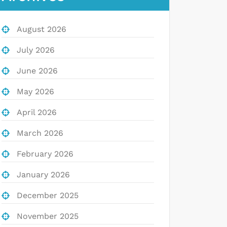
August 2026
July 2026
June 2026
May 2026
April 2026
March 2026
February 2026
January 2026
December 2025
November 2025