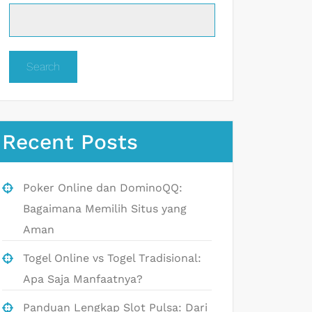
Search
Recent Posts
Poker Online dan DominoQQ:
Bagaimana Memilih Situs yang
Aman
Togel Online vs Togel Tradisional:
Apa Saja Manfaatnya?
Panduan Lengkap Slot Pulsa: Dari