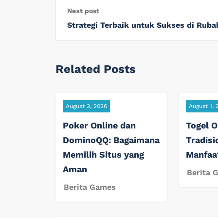
Next post
Strategi Terbaik untuk Sukses di Rub
Related Posts
August 3, 2026
August 1, 
Poker Online dan
Togel O
DominoQQ: Bagaimana
Tradisi
Memilih Situs yang
Manfaa
Aman
Berita 
Berita Games