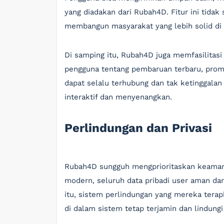
yang diadakan dari Rubah4D. Fitur ini tida
membangun masyarakat yang lebih solid di 
Di samping itu, Rubah4D juga memfasilitas
pengguna tentang pembaruan terbaru, promos
dapat selalu terhubung dan tak ketinggalan
interaktif dan menyenangkan.
Perlindungan dan Privasi
Rubah4D sungguh mengprioritaskan keamana
modern, seluruh data pribadi user aman da
itu, sistem perlindungan yang mereka terap
di dalam sistem tetap terjamin dan lindungi 