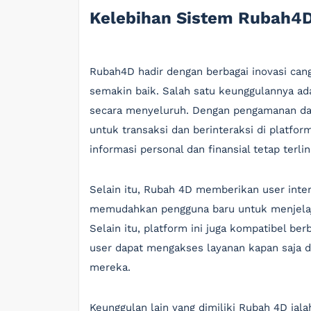
Kelebihan Sistem Rubah4
Rubah4D hadir dengan berbagai inovasi can
semakin baik. Salah satu keunggulannya ada
secara menyeluruh. Dengan pengamanan data
untuk transaksi dan berinteraksi di platfo
informasi personal dan finansial tetap terlin
Selain itu, Rubah 4D memberikan user interf
memudahkan pengguna baru untuk menjelajah
Selain itu, platform ini juga kompatibel be
user dapat mengakses layanan kapan saja d
mereka.
Keunggulan lain yang dimiliki Rubah 4D iala