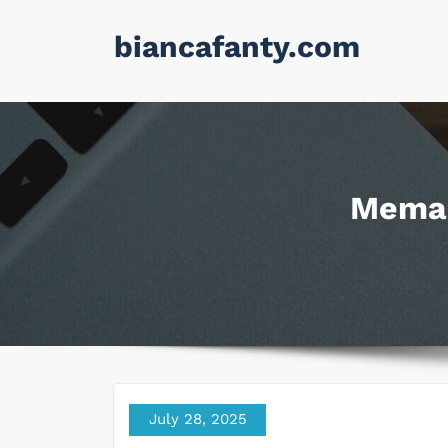
Skip
biancafanty.com
to
content
Memah
July 28, 2025