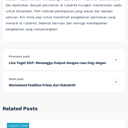
jika diperlukan. Banyak permainan di rubah4d mungkin memerlukan saldo
untuk dimainkan. Pilih metode pembayaran yang sesuai dan lakukan
setoran. Kini Anda siap untuk menikmati pengalaman permainan yang
menarik di rubah4d. Selamat bermain dan semoga mendapatkan
pengalaman yang menyenangkan!
Previous post
Live Togel SGP: Menunggu Output dengan rasa Deg-degan
Next post
Memahami Fasilitas Prima dari Rubah4D
Related Posts
August 3, 2026