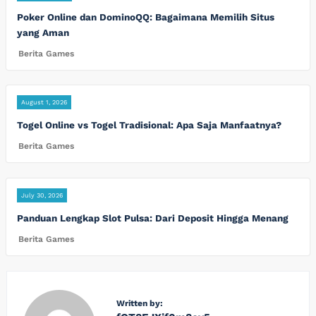
Poker Online dan DominoQQ: Bagaimana Memilih Situs
yang Aman
Berita Games
August 1, 2026
Togel Online vs Togel Tradisional: Apa Saja Manfaatnya?
Berita Games
July 30, 2026
Panduan Lengkap Slot Pulsa: Dari Deposit Hingga Menang
Berita Games
Written by: