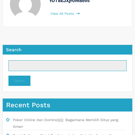
fOT8EJXjf0m8ov5
View All Posts
Search
Search
Recent Posts
Poker Online dan DominoQQ: Bagaimana Memilih Situs yang
Aman