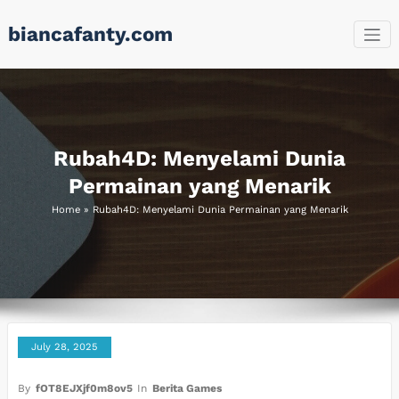
Skip
biancafanty.com
to
content
Rubah4D: Menyelami Dunia
Permainan yang Menarik
Home
»
Rubah4D: Menyelami Dunia Permainan yang Menarik
July 28, 2025
By
fOT8EJXjf0m8ov5
In
Berita Games