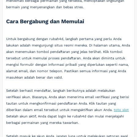
menikmati berbagai permainan yang tersedia, menciptakan lingkungan
bermain yang menyenangkan dan bebas stres.
Cara Bergabung dan Memulai
Untuk bergabung dengan rubah4d, langkah pertama yang perlu Anda
lakukan adalah mengunjungi situs resmi mereka. Di halaman utama, Anda
akan menemukan tombol pendaftaran yang jelas terlihat. Klik tombol
tersebut untuk memulai proses pendaftaran. Anda akan diminta untuk
mengisi formulir dengan informasi pribadi yang diperlukan seperti nama,
alamat email, dan nomor telepon. Pastikan semua informasi yang Anda
masukkan adalah benar dan valid.
Setelah berhasil mendaftar, langkah berikutnya adalah melakukan
verifikasi akun. Biasanya, Anda akan menerima email verifikasi yang berisi
tautan untuk mengkonfirmasi pendaftaran Anda. Klik tautan yang
diberikan dalam email tersebut untuk mengaktifkan akun Anda.
toto slot
Setelah akun aktif, Anda dapat login ke rubah4d dan mulai menjelajahi
berbagai permainan yang mereka tawarkan.
Setelah masuk ke akun Anda, jangan lupa untuk melakukan setoran awal