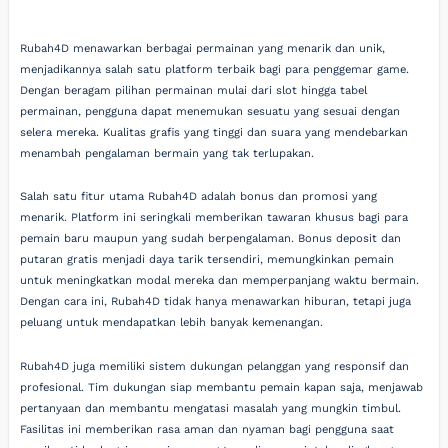
Rubah4D menawarkan berbagai permainan yang menarik dan unik,
menjadikannya salah satu platform terbaik bagi para penggemar game.
Dengan beragam pilihan permainan mulai dari slot hingga tabel
permainan, pengguna dapat menemukan sesuatu yang sesuai dengan
selera mereka. Kualitas grafis yang tinggi dan suara yang mendebarkan
menambah pengalaman bermain yang tak terlupakan.
Salah satu fitur utama Rubah4D adalah bonus dan promosi yang
menarik. Platform ini seringkali memberikan tawaran khusus bagi para
pemain baru maupun yang sudah berpengalaman. Bonus deposit dan
putaran gratis menjadi daya tarik tersendiri, memungkinkan pemain
untuk meningkatkan modal mereka dan memperpanjang waktu bermain.
Dengan cara ini, Rubah4D tidak hanya menawarkan hiburan, tetapi juga
peluang untuk mendapatkan lebih banyak kemenangan.
Rubah4D juga memiliki sistem dukungan pelanggan yang responsif dan
profesional. Tim dukungan siap membantu pemain kapan saja, menjawab
pertanyaan dan membantu mengatasi masalah yang mungkin timbul.
Fasilitas ini memberikan rasa aman dan nyaman bagi pengguna saat