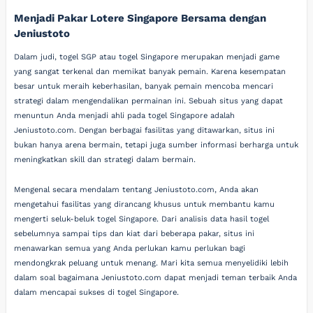
Menjadi Pakar Lotere Singapore Bersama dengan
Jeniustoto
Dalam judi, togel SGP atau togel Singapore merupakan menjadi game
yang sangat terkenal dan memikat banyak pemain. Karena kesempatan
besar untuk meraih keberhasilan, banyak pemain mencoba mencari
strategi dalam mengendalikan permainan ini. Sebuah situs yang dapat
menuntun Anda menjadi ahli pada togel Singapore adalah
Jeniustoto.com. Dengan berbagai fasilitas yang ditawarkan, situs ini
bukan hanya arena bermain, tetapi juga sumber informasi berharga untuk
meningkatkan skill dan strategi dalam bermain.
Mengenal secara mendalam tentang Jeniustoto.com, Anda akan
mengetahui fasilitas yang dirancang khusus untuk membantu kamu
mengerti seluk-beluk togel Singapore. Dari analisis data hasil togel
sebelumnya sampai tips dan kiat dari beberapa pakar, situs ini
menawarkan semua yang Anda perlukan kamu perlukan bagi
mendongkrak peluang untuk menang. Mari kita semua menyelidiki lebih
dalam soal bagaimana Jeniustoto.com dapat menjadi teman terbaik Anda
dalam mencapai sukses di togel Singapore.