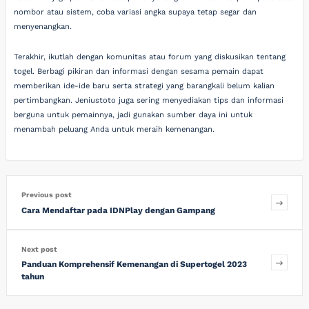
nombor atau sistem, coba variasi angka supaya tetap segar dan
menyenangkan.
Terakhir, ikutlah dengan komunitas atau forum yang diskusikan tentang
togel. Berbagi pikiran dan informasi dengan sesama pemain dapat
memberikan ide-ide baru serta strategi yang barangkali belum kalian
pertimbangkan. Jeniustoto juga sering menyediakan tips dan informasi
berguna untuk pemainnya, jadi gunakan sumber daya ini untuk
menambah peluang Anda untuk meraih kemenangan.
Previous post
Cara Mendaftar pada IDNPlay dengan Gampang
Next post
Panduan Komprehensif Kemenangan di Supertogel 2023
tahun