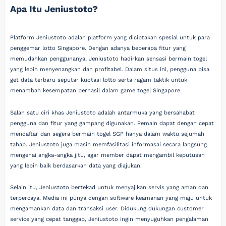
Apa Itu Jeniustoto?
Platform Jeniustoto adalah platform yang diciptakan spesial untuk para
penggemar lotto Singapore. Dengan adanya beberapa fitur yang
memudahkan penggunanya, Jeniustoto hadirkan sensasi bermain togel
yang lebih menyenangkan dan profitabel. Dalam situs ini, pengguna bisa
get data terbaru seputar kuotasi lotto serta ragam taktik untuk
menambah kesempatan berhasil dalam game togel Singapore.
Salah satu ciri khas Jeniustoto adalah antarmuka yang bersahabat
pengguna dan fitur yang gampang digunakan. Pemain dapat dengan cepat
mendaftar dan segera bermain togel SGP hanya dalam waktu sejumah
tahap. Jeniustoto juga masih memfasilitasi informasai secara langsung
mengenai angka-angka jitu, agar member dapat mengambil keputusan
yang lebih baik berdasarkan data yang diajukan.
Selain itu, Jeniustoto bertekad untuk menyajikan servis yang aman dan
terpercaya. Media ini punya dengan software keamanan yang maju untuk
mengamankan data dan transaksi user. Didukung dukungan customer
service yang cepat tanggap, Jeniustoto ingin menyuguhkan pengalaman