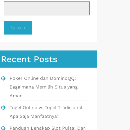
Search
Recent Posts
Poker Online dan DominoQQ:
Bagaimana Memilih Situs yang
Aman
Togel Online vs Togel Tradisional:
Apa Saja Manfaatnya?
Panduan Lengkap Slot Pulsa: Dari