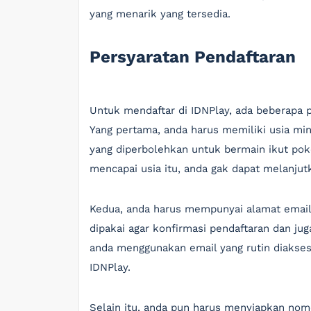
yang menarik yang tersedia.
Persyaratan Pendaftaran
Untuk mendaftar di IDNPlay, ada beberapa p
Yang pertama, anda harus memiliki usia mi
yang diperbolehkan untuk bermain ikut poker
mencapai usia itu, anda gak dapat melanjut
Kedua, anda harus mempunyai alamat email 
dipakai agar konfirmasi pendaftaran dan jug
anda menggunakan email yang rutin diakses 
IDNPlay.
Selain itu, anda pun harus menyiapkan nom