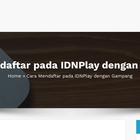
daftar pada IDNPlay denga
Home
»
Cara Mendaftar pada IDNPlay dengan Gampang