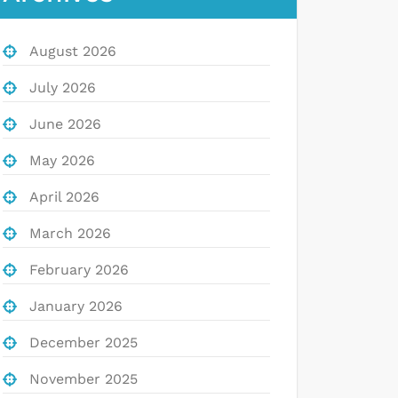
August 2026
July 2026
June 2026
May 2026
April 2026
March 2026
February 2026
January 2026
December 2025
November 2025