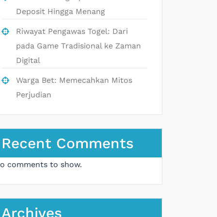
Deposit Hingga Menang
Riwayat Pengawas Togel: Dari
pada Game Tradisional ke Zaman
Digital
Warga Bet: Memecahkan Mitos
Perjudian
Recent Comments
o comments to show.
Archives