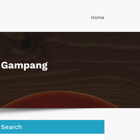
Home
n Gampang
Search