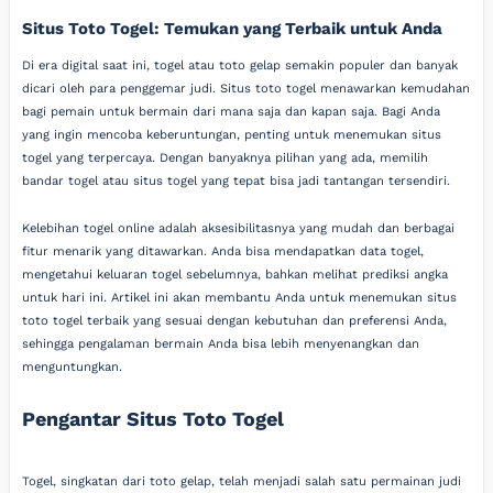
Situs Toto Togel: Temukan yang Terbaik untuk Anda
Di era digital saat ini, togel atau toto gelap semakin populer dan banyak
dicari oleh para penggemar judi. Situs toto togel menawarkan kemudahan
bagi pemain untuk bermain dari mana saja dan kapan saja. Bagi Anda
yang ingin mencoba keberuntungan, penting untuk menemukan situs
togel yang terpercaya. Dengan banyaknya pilihan yang ada, memilih
bandar togel atau situs togel yang tepat bisa jadi tantangan tersendiri.
Kelebihan togel online adalah aksesibilitasnya yang mudah dan berbagai
fitur menarik yang ditawarkan. Anda bisa mendapatkan data togel,
mengetahui keluaran togel sebelumnya, bahkan melihat prediksi angka
untuk hari ini. Artikel ini akan membantu Anda untuk menemukan situs
toto togel terbaik yang sesuai dengan kebutuhan dan preferensi Anda,
sehingga pengalaman bermain Anda bisa lebih menyenangkan dan
menguntungkan.
Pengantar Situs Toto Togel
Togel, singkatan dari toto gelap, telah menjadi salah satu permainan judi