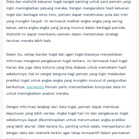
Data dan statistik keluaran togel sangat penting untuk para pemain yang
ingin meningkatkan peluang mereka. Dengan menganalisis hasil keluaran
togel dari berbagai situs toto, pemain dapat menemukan pola dan tren
yang mungkin terjadi. Ini termasuk melihat angka-angka yang sering
keluar, serta angka-angka yang jarang muncul dalam berbagai periode.
Statistik ini dapat membantu pemain dalam menentukan strategi
taruhan mereka lebih baik.
Selain itu, setiap bandar togel dan agen togel biasanya menyediakan
informasi mengenai pengeluaran togel terbaru. Ini termasuk hasil togel
harian dan juga data historis yang bisa diakses untuk memahami hasil
sebelumnya. Hal ini sangat berguna bagi pemain yang ingin melakukan
prediksi togel untuk angka-angka yang mungkin muncul di pengundian
berikutnya.
wargatoto
Pemain perlu memanfaatkan kumpulan data ini
untuk meningkatkan analisis mereka.
Dengan informasi lengkap dari data togel, pemain dapat membuat
keputusan yang lebih cerdas. Angka togel hari ini dan pengeluaran togel
sebelumnya dapat dikombinasikan untuk merumuskan angka prediksi
yang lebih akurat. Oleh karena itu, penting untuk selalu memperbarui diri
dengan data dan statistik terkini agar tetap kompetitif dalam permainan