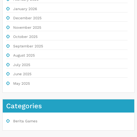
January 2026
December 2025
November 2025
October 2025
September 2025
August 2025
July 2025
June 2025
May 2025
Categories
Berita Games