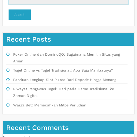
Search
Recent Posts
Poker Online dan DominoQQ: Bagaimana Memilih Situs yang
Aman
Togel Online vs Togel Tradisional: Apa Saja Manfaatnya?
Panduan Lengkap Slot Pulsa: Dari Deposit Hingga Menang
Riwayat Pengawas Togel: Dari pada Game Tradisional ke
Zaman Digital
Warga Bet: Memecahkan Mitos Perjudian
Recent Comments