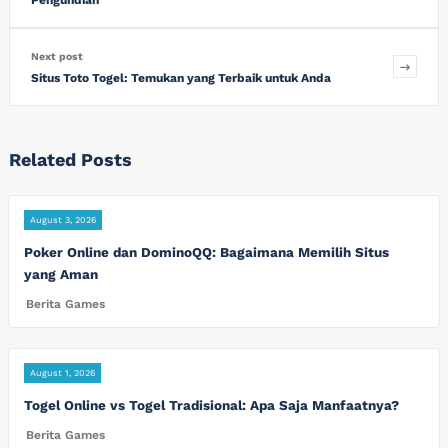
Next post
Situs Toto Togel: Temukan yang Terbaik untuk Anda
Related Posts
August 3, 2026
Poker Online dan DominoQQ: Bagaimana Memilih Situs
yang Aman
Berita Games
August 1, 2026
Togel Online vs Togel Tradisional: Apa Saja Manfaatnya?
Berita Games