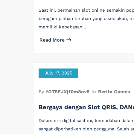
Saat ini, permainan slot online semakin pop
beragam pilihan taruhan yang disediakan, mu
memiliki kebebasan…
Read More
July 17, 2025
By
fOT8EJXjf0m8ov5
In
Berita Games
Bergaya dengan Slot QRIS, DA
Dalam era digital saat ini, kemudahan dala
sangat diperhatikan oleh pengguna. Salah 