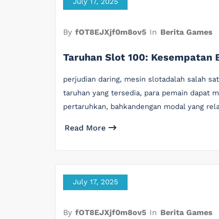
July 17, 2025
By
fOT8EJXjf0m8ov5
In
Berita Games
Taruhan Slot 100: Kesempatan 
perjudian daring, mesin slotadalah salah sa
taruhan yang tersedia, para pemain dapat 
pertaruhkan, bahkandengan modal yang relat
Read More
July 17, 2025
By
fOT8EJXjf0m8ov5
In
Berita Games