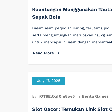
Keuntungan Menggunakan Tautan
Sepak Bola
Dalam alam perjudian daring, terutama ju
serta menguntungkan merupakan hal yg san
untuk mencapai ini ialah dengan memanfa
Read More
July 17, 2025
By
fOT8EJXjf0m8ov5
In
Berita Games
Slot Gacor: Temukan Link Slot O