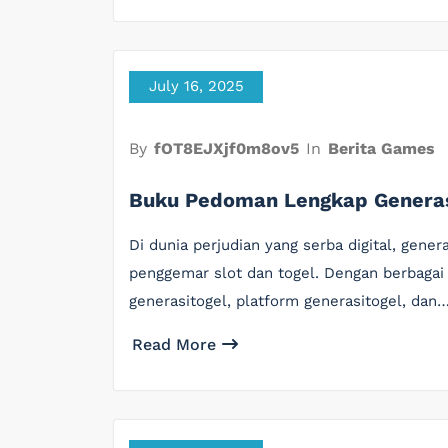
July 16, 2025
By
fOT8EJXjf0m8ov5
In
Berita Games
Buku Pedoman Lengkap Generasi
Di dunia perjudian yang serba digital, gener
penggemar slot dan togel. Dengan berbagai 
generasitogel, platform generasitogel, dan
Read More