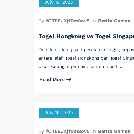
July 16, 2025
By
fOT8EJXjf0m8ov5
In
Berita Games
Togel Hongkong vs Togel Singa
Di dalam alam jagad permainan togel, sepa
antara ialah Togel Hongkong dan Togel Sin
pada kalangan pemain, namun masih…
Read More
July 16, 2025
By
fOT8EJXjf0m8ov5
In
Berita Games