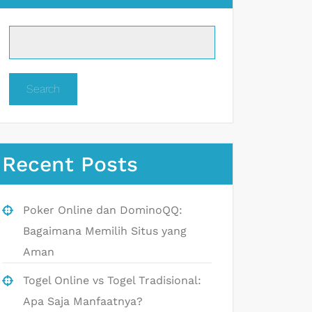
Search
Recent Posts
Poker Online dan DominoQQ:
Bagaimana Memilih Situs yang
Aman
Togel Online vs Togel Tradisional:
Apa Saja Manfaatnya?