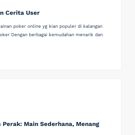
n Cerita User
inan poker online yg kian populer di kalangan
apoker Dengan berbagai kemudahan menarik dan
s Perak: Main Sederhana, Menang