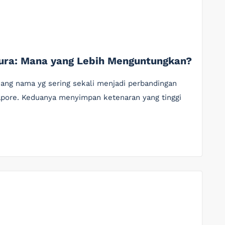
pura: Mana yang Lebih Menguntungkan?
sang nama yg sering sekali menjadi perbandingan
gapore. Keduanya menyimpan ketenaran yang tinggi