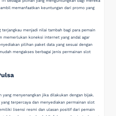
t Tri sebagai pilihan yang menguntungkan bagi mereka
sambil memanfaatkan keuntungan dari promo yang
g terjangkau menjadi nilai tambah bagi para pemain
ain memerlukan koneksi internet yang andal agar
enyediakan pilihan paket data yang sesuai dengan
mudah mengakses berbagai jenis permainan slot
Pulsa
n yang menyenangkan jika dilakukan dengan bijak.
 yang terpercaya dan menyediakan permainan slot
miliki lisensi resmi dan ulasan positif dari pemain