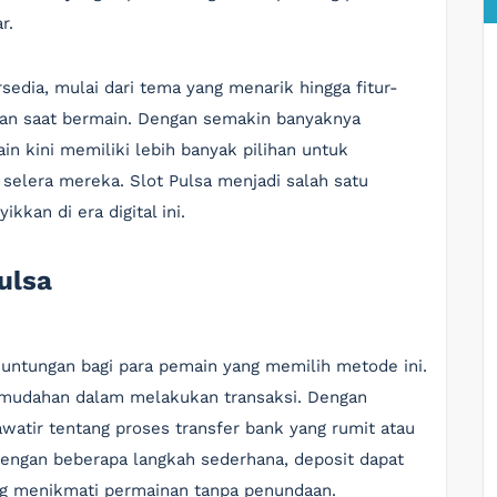
r.
rsedia, mulai dari tema yang menarik hingga fitur-
an saat bermain. Dengan semakin banyaknya
n kini memiliki lebih banyak pilihan untuk
elera mereka. Slot Pulsa menjadi salah satu
kkan di era digital ini.
ulsa
untungan bagi para pemain yang memilih metode ini.
emudahan dalam melakukan transaksi. Dengan
watir tentang proses transfer bank yang rumit atau
ngan beberapa langkah sederhana, deposit dapat
ng menikmati permainan tanpa penundaan.