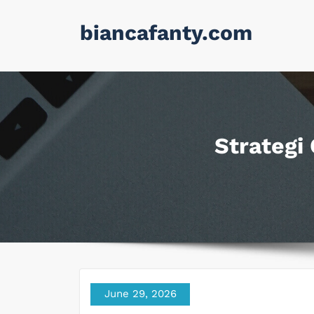
Skip
biancafanty.com
to
content
Strategi
June 29, 2026