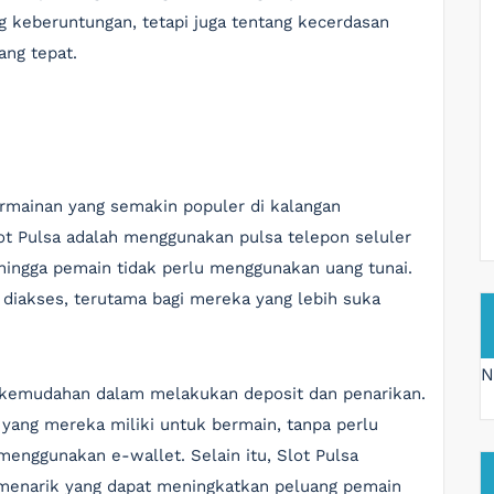
ng keberuntungan, tetapi juga tentang kecerdasan
ng tepat.
rmainan yang semakin populer di kalangan
lot Pulsa adalah menggunakan pulsa telepon seluler
hingga pemain tidak perlu menggunakan uang tunai.
 diakses, terutama bagi mereka yang lebih suka
N
h kemudahan dalam melakukan deposit dan penarikan.
yang mereka miliki untuk bermain, tanpa perlu
enggunakan e-wallet. Selain itu, Slot Pulsa
menarik yang dapat meningkatkan peluang pemain