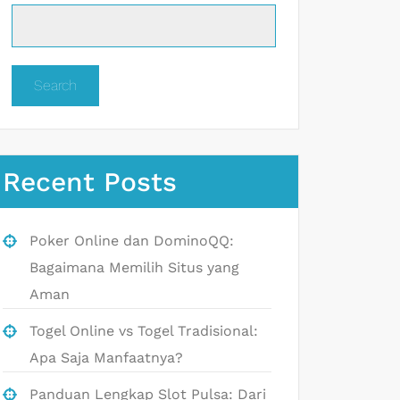
Search
Recent Posts
Poker Online dan DominoQQ:
Bagaimana Memilih Situs yang
Aman
Togel Online vs Togel Tradisional:
Apa Saja Manfaatnya?
Panduan Lengkap Slot Pulsa: Dari