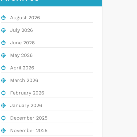
August 2026
July 2026
June 2026
May 2026
April 2026
March 2026
February 2026
January 2026
December 2025
November 2025