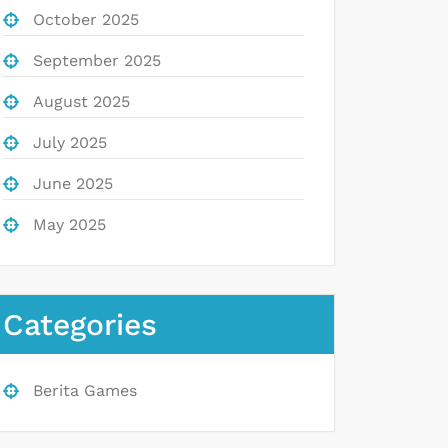
October 2025
September 2025
August 2025
July 2025
June 2025
May 2025
Categories
Berita Games