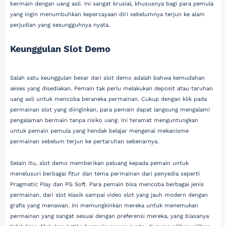
bermain dengan uang asli. Ini sangat krusial, khususnya bagi para pemula
yang ingin menumbuhkan kepercayaan diri sebelumnya terjun ke alam
perjudian yang sesungguhnya nyata.
Keunggulan Slot Demo
Salah satu keunggulan besar dari slot demo adalah bahwa kemudahan
akses yang disediakan. Pemain tak perlu melakukan deposit atau taruhan
uang asli untuk mencoba beraneka permainan. Cukup dengan klik pada
permainan slot yang diinginkan, para pemain dapat langsung mengalami
pengalaman bermain tanpa risiko uang. Ini teramat menguntungkan
untuk pemain pemula yang hendak belajar mengenai mekanisme
permainan sebelum terjun ke pertaruhan sebenarnya.
Selain itu, slot demo memberikan peluang kepada pemain untuk
menelusuri berbagai fitur dan tema permainan dari penyedia seperti
Pragmatic Play dan PG Soft. Para pemain bisa mencoba berbagai jenis
permainan, dari slot klasik sampai video slot yang jauh modern dengan
grafis yang menawan. Ini memungkinkan mereka untuk menemukan
permainan yang sangat sesuai dengan preferensi mereka, yang biasanya