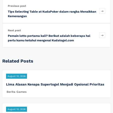
Previous post
Tips Selecting Table at KudaPoker dalam rangka Menaikkan
Kemenangan
Next post
Pemain lotto pertama kali? Berikut adalah beberapa hal
perlu kamu ketahui mengenai Kudatogel.com
Related Posts
August 10, 2026
Lima Alasan Kenapa Supertogel Menjadi Opsional Prioritas
Berita Games
August 10, 2026