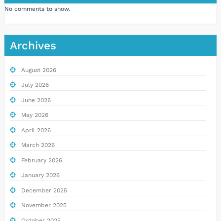
No comments to show.
Archives
August 2026
July 2026
June 2026
May 2026
April 2026
March 2026
February 2026
January 2026
December 2025
November 2025
October 2025