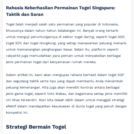
Rahasia Keberhasilan Permainan Togel Singapura:
Taktik dan Saran
Togel telah menjadi salah satu permainan yang populer di Indonesia,
khususnya dalam tahun-tahun belakangan ini. Banyak orang tertarik
untuk menguji peruntungannya di sektor togel daring, seperti togel SGP,
togel SDY, dan togel Hongkong, yang setiap menawarkan peluang menarik
untuk memenangkan penghargaan besar. Selain itu, platform seperti
rakyat4d juga memudahkan para pemain untuk menyaksikan berbagai
jenis permainan togel dari kenyamanan rumah mereka.
Dalam artikel ini, kami akan mengupas rahasia berhasil dalam togel SGP
dan segudang taktik serta tips yang dapat membantu Anda menambah
peluang kemenangan. Kita juga akan meneliti kontras antara berbagai
jenis game togel, seperti toto Makau, dan bagaimana setiap jenis memiliki
ciri khas tersendiri. Mari kita telaah lebih dalam untuk menggali strategi
efektif dalam mendapatkan kesuksesan di dunia togel yang penuh dengan
kompetisi ini.
Strategi Bermain Togel