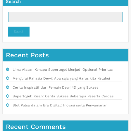
Search
Search
Recent Posts
Lima Alasan Kenapa Supertogel Menjadi Opsional Prioritas
Mengurai Rahasia Dewi: Apa saja yang Harus kita Ketahui
Cerita Inspiratif dari Pemain Dewi 4D yang Sukses
Supertogel: Kisah: Cerita Sukses Beberapa Peserta Cerdas
Slot Pulsa dalam Era Digital: Inovasi serta Kenyamanan
Recent Comments