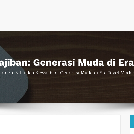
ajiban: Generasi Muda di Er
Home
»
Nilai dan Kewajiban: Generasi Muda di Era Togel Mode