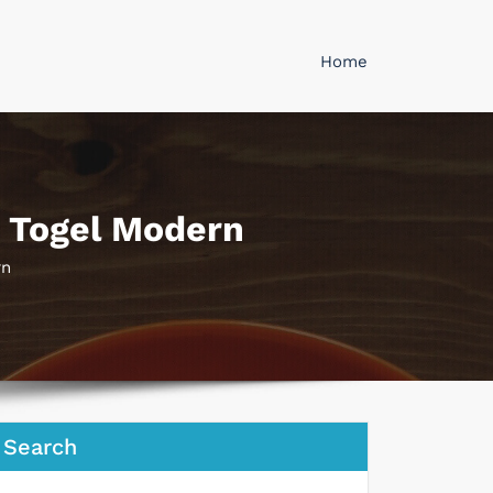
Home
a Togel Modern
rn
Search