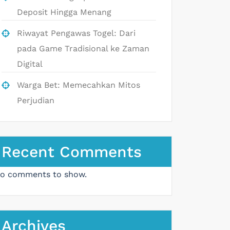
Deposit Hingga Menang
Riwayat Pengawas Togel: Dari
pada Game Tradisional ke Zaman
Digital
Warga Bet: Memecahkan Mitos
Perjudian
Recent Comments
o comments to show.
Archives