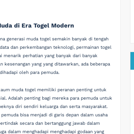
Muda di Era Togel Modern
ena generasi muda togel semakin banyak di tengah
data dan perkembangan teknologi, permainan togel
ai menarik perhatian yang banyak dari banyak
n kesenangan yang yang ditawarkan, ada beberapa
 dihadapi oleh para pemuda.
kaum muda togel memiliki peranan penting untuk
ial. Adalah penting bagi mereka para pemuda untuk
eknya diri sendiri keluarga dan serta masyarakat.
 pemuda bisa menjadi di garis depan dalam usaha
ertindak secara dan bertanggung jawab dalam
 juga dalam menghadapi menghadapi godaan yang