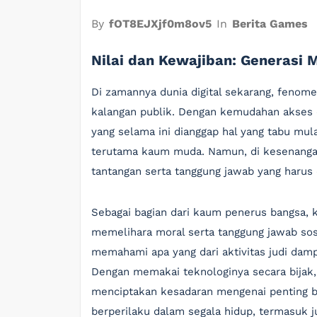
By
fOT8EJXjf0m8ov5
In
Berita Games
Nilai dan Kewajiban: Generasi 
Di zamannya dunia digital sekarang, fenom
kalangan publik. Dengan kemudahan akses 
yang selama ini dianggap hal yang tabu mul
terutama kaum muda. Namun, di kesenanga
tantangan serta tanggung jawab yang harus
Sebagai bagian dari kaum penerus bangsa, 
memelihara moral serta tanggung jawab sos
memahami apa yang dari aktivitas judi damp
Dengan memakai teknologinya secara bijak,
menciptakan kesadaran mengenai penting b
berperilaku dalam segala hidup, termasuk