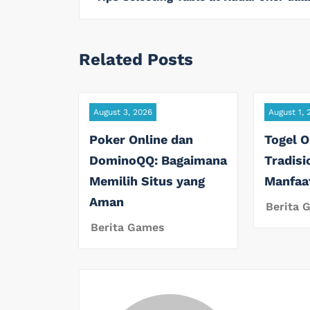
Related Posts
August 3, 2026
August 1, 
Poker Online dan
Togel O
DominoQQ: Bagaimana
Tradisi
Memilih Situs yang
Manfaa
Aman
Berita 
Berita Games