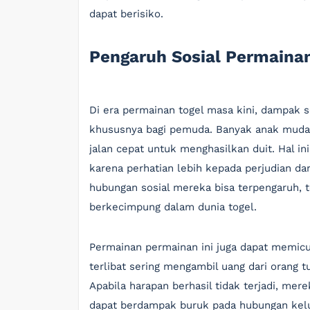
dapat berisiko.
Pengaruh Sosial Permainan
Di era permainan togel masa kini, dampak so
khususnya bagi pemuda. Banyak anak muda 
jalan cepat untuk menghasilkan duit. Hal i
karena perhatian lebih kepada perjudian dar
hubungan sosial mereka bisa terpengaruh, 
berkecimpung dalam dunia togel.
Permainan permainan ini juga dapat memicu
terlibat sering mengambil uang dari orang 
Apabila harapan berhasil tidak terjadi, me
dapat berdampak buruk pada hubungan kelu