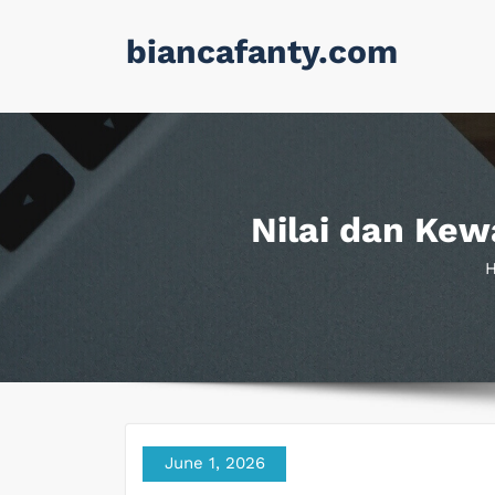
Skip
biancafanty.com
to
content
Nilai dan Kew
June 1, 2026