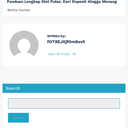
Panduan Lengkap Slot Pulsa: Dari Deposit Hingga Menang
Berita Games
Written by:
fOT8EJXjf0m8ov5
View All Posts
Search
Search