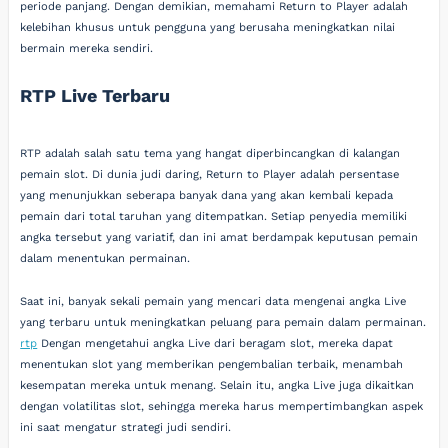
periode panjang. Dengan demikian, memahami Return to Player adalah
kelebihan khusus untuk pengguna yang berusaha meningkatkan nilai
bermain mereka sendiri.
RTP Live Terbaru
RTP adalah salah satu tema yang hangat diperbincangkan di kalangan
pemain slot. Di dunia judi daring, Return to Player adalah persentase
yang menunjukkan seberapa banyak dana yang akan kembali kepada
pemain dari total taruhan yang ditempatkan. Setiap penyedia memiliki
angka tersebut yang variatif, dan ini amat berdampak keputusan pemain
dalam menentukan permainan.
Saat ini, banyak sekali pemain yang mencari data mengenai angka Live
yang terbaru untuk meningkatkan peluang para pemain dalam permainan.
rtp
Dengan mengetahui angka Live dari beragam slot, mereka dapat
menentukan slot yang memberikan pengembalian terbaik, menambah
kesempatan mereka untuk menang. Selain itu, angka Live juga dikaitkan
dengan volatilitas slot, sehingga mereka harus mempertimbangkan aspek
ini saat mengatur strategi judi sendiri.