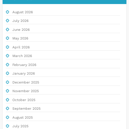
August 2026
July 2026
June 2026
May 2026
April 2026
March 2026
February 2026
January 2026
December 2025
November 2025
October 2025
September 2025
August 2025
July 2025