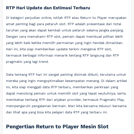
RTP Hari Update dan Estimasi Terbaru
Di kategori perjudian online, istilah RTP atau Return to Player merupakan
amat penting bagi para petaruh slot. RTP adalah presentase dari total
taruhan yang akan dapat kembali untuk petaruh selama jangka panjang.
Dengan cara memahami RTP slot, pemain dapat membuat pilihan lebih
yang lebih baik ketika memilih permainan yang ingin hendak dimainkan.
Hari ini, kita siap memberikan update terkini mengenai RTP slot,
termasuk berbagai informasi menarik tentang RTP langsung dan RTP
pragmatic yang lagi trend.
Data tentang RTP hari ini sangat penting disimak diikuti, terutama untuk
mereka yang ingin mengoptimalkan kesempatan menang. Di dalam artikel
ini, kita siap menggali data RTP terbaru, memberikan perkiraan yang
dapat menolong pemain untuk memilih slot yang tepat seutuhnya, serta
membahas tentang RTP dari anjakan provider, termasuk Pragmatic Play,
mempengaruhi pengalaman bermain. Mari kita bersama telusuri bersama
dan lihat apa yang bisa kita pelajari data RTP yang terbaru ini.
Pengertian Return to Player Mesin Slot