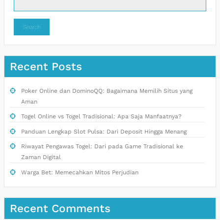
Search
Recent Posts
Poker Online dan DominoQQ: Bagaimana Memilih Situs yang
Aman
Togel Online vs Togel Tradisional: Apa Saja Manfaatnya?
Panduan Lengkap Slot Pulsa: Dari Deposit Hingga Menang
Riwayat Pengawas Togel: Dari pada Game Tradisional ke
Zaman Digital
Warga Bet: Memecahkan Mitos Perjudian
Recent Comments