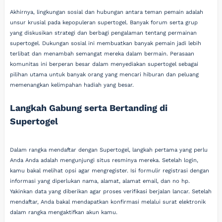
Akhirnya, lingkungan sosial dan hubungan antara teman pemain adalah
unsur krusial pada kepopuleran supertogel. Banyak forum serta grup
yang diskusikan strategi dan berbagi pengalaman tentang permainan
supertogel. Dukungan sosial ini membuatkan banyak pemain jadi lebih
terlibat dan menambah semangat mereka dalam bermain. Perasaan
komunitas ini berperan besar dalam menyediakan supertogel sebagai
pilihan utama untuk banyak orang yang mencari hiburan dan peluang
memenangkan kelimpahan hadiah yang besar.
Langkah Gabung serta Bertanding di
Supertogel
Dalam rangka mendaftar dengan Supertogel, langkah pertama yang perlu
Anda Anda adalah mengunjungi situs resminya mereka. Setelah login,
kamu bakal melihat opsi agar mengregister. Isi formulir registrasi dengan
informasi yang diperlukan nama, alamat, alamat email, dan no hp.
Yakinkan data yang diberikan agar proses verifikasi berjalan lancar. Setelah
mendaftar, Anda bakal mendapatkan konfirmasi melalui surat elektronik
dalam rangka mengaktifkan akun kamu.