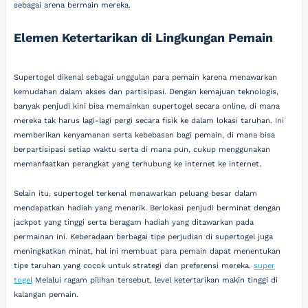
sebagai arena bermain mereka.
Elemen Ketertarikan di Lingkungan Pemain
Supertogel dikenal sebagai unggulan para pemain karena menawarkan
kemudahan dalam akses dan partisipasi. Dengan kemajuan teknologis,
banyak penjudi kini bisa memainkan supertogel secara online, di mana
mereka tak harus lagi-lagi pergi secara fisik ke dalam lokasi taruhan. Ini
memberikan kenyamanan serta kebebasan bagi pemain, di mana bisa
berpartisipasi setiap waktu serta di mana pun, cukup menggunakan
memanfaatkan perangkat yang terhubung ke internet ke internet.
Selain itu, supertogel terkenal menawarkan peluang besar dalam
mendapatkan hadiah yang menarik. Berlokasi penjudi berminat dengan
jackpot yang tinggi serta beragam hadiah yang ditawarkan pada
permainan ini. Keberadaan berbagai tipe perjudian di supertogel juga
meningkatkan minat, hal ini membuat para pemain dapat menentukan
tipe taruhan yang cocok untuk strategi dan preferensi mereka.
super
togel
Melalui ragam pilihan tersebut, level ketertarikan makin tinggi di
kalangan pemain.