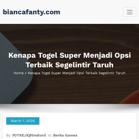
Skip
biancafanty.com
to
content
Kenapa Togel Super Menjadi Opsi
Terbaik Segelintir Taruh
Home
»
Kenapa Togel Super Menjadi Opsi Terbaik Segelintir Taruh
March 1, 2026
By
fOT8EJXjf0m8ov5
In
Berita Games