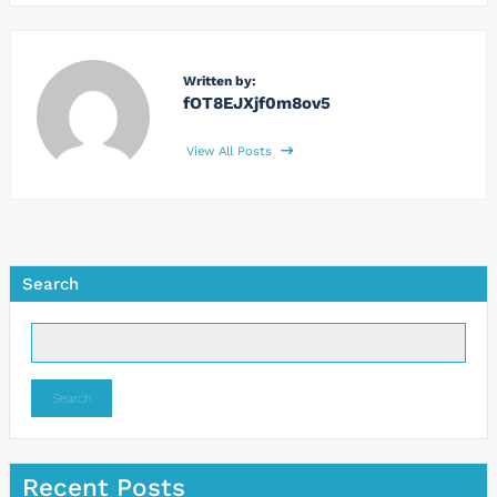
Written by:
fOT8EJXjf0m8ov5
View All Posts
Search
Search
Recent Posts