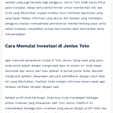
edukasi yang juga tersedia bagi pengguna. Jenius Toto tidak hanya fokus
pada transaksi, tetapi serta berkomitmen untuk memberikan info dan
tools yang dibutuhkan supaya investor bisa membuat keputusan yang
yang tepat. Melalui informasi yang akurat dan edukasi yang mendalam,
pengguna mampu memperbaiki pemahaman mereka tentang pasar serta
taktik investasi, menjadikan proses berinvestasi lebih bermanfaat serta
menyenangkan.
Cara Memulai Investasi di Jenius Toto
Agar memulai penanaman modal di Toto Jenius, tahap awal yang perlu
Anda ambil adalah dengan mengcreate akun di sistem ini. Anda dapat
download app Jenius dari toko aplikasi di ponsel pintar Anda. Sesudah
menginstal aplikasi, laksanakan petunjuk pendaftaran dengan input data
diri yang dibutuhkan. Pastikan Anda mengisi informasi secara tepat agar
tahapan verifikasi berjalan dengan baik.
Setelah profil Anda berfungsi, Anda bisa mulai menjelajahi berbagai
pilihan investasi yang ditawarkan oleh Toto Jenius. Platform ini
menyediakan berbagai jenis investasi yang sesuai dengan profil risiko dan