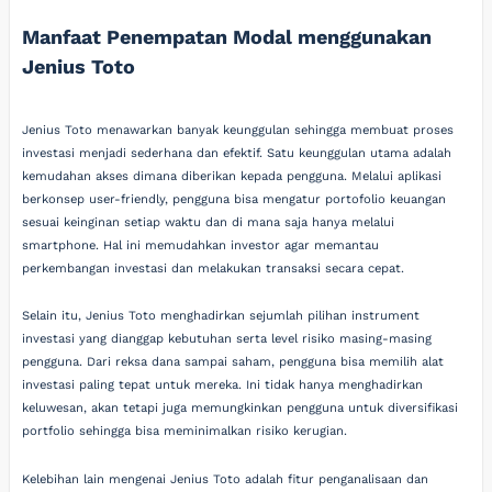
Manfaat Penempatan Modal menggunakan
Jenius Toto
Jenius Toto menawarkan banyak keunggulan sehingga membuat proses
investasi menjadi sederhana dan efektif. Satu keunggulan utama adalah
kemudahan akses dimana diberikan kepada pengguna. Melalui aplikasi
berkonsep user-friendly, pengguna bisa mengatur portofolio keuangan
sesuai keinginan setiap waktu dan di mana saja hanya melalui
smartphone. Hal ini memudahkan investor agar memantau
perkembangan investasi dan melakukan transaksi secara cepat.
Selain itu, Jenius Toto menghadirkan sejumlah pilihan instrument
investasi yang dianggap kebutuhan serta level risiko masing-masing
pengguna. Dari reksa dana sampai saham, pengguna bisa memilih alat
investasi paling tepat untuk mereka. Ini tidak hanya menghadirkan
keluwesan, akan tetapi juga memungkinkan pengguna untuk diversifikasi
portfolio sehingga bisa meminimalkan risiko kerugian.
Kelebihan lain mengenai Jenius Toto adalah fitur penganalisaan dan