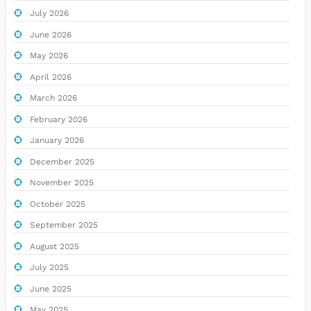
July 2026
June 2026
May 2026
April 2026
March 2026
February 2026
January 2026
December 2025
November 2025
October 2025
September 2025
August 2025
July 2025
June 2025
May 2025