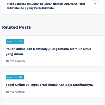
Hasil Lengkap Keluaran Keluaran Hari Ini: Apa yang Perlu
Diketahui Apa yang Perlu Diketahui
Related Posts
August 3, 2026
Poker Online dan DominoQQ: Bagaimana Memilih Situs
yang Aman
Berita Games
August 1, 2026
Togel Online vs Togel Tradisional: Apa Saja Manfaatnya?
Berita Games