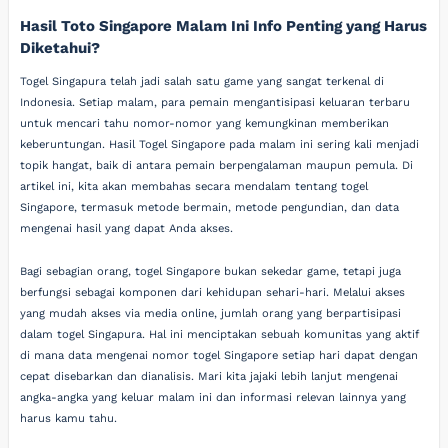
Hasil Toto Singapore Malam Ini Info Penting yang Harus
Diketahui?
Togel Singapura telah jadi salah satu game yang sangat terkenal di
Indonesia. Setiap malam, para pemain mengantisipasi keluaran terbaru
untuk mencari tahu nomor-nomor yang kemungkinan memberikan
keberuntungan. Hasil Togel Singapore pada malam ini sering kali menjadi
topik hangat, baik di antara pemain berpengalaman maupun pemula. Di
artikel ini, kita akan membahas secara mendalam tentang togel
Singapore, termasuk metode bermain, metode pengundian, dan data
mengenai hasil yang dapat Anda akses.
Bagi sebagian orang, togel Singapore bukan sekedar game, tetapi juga
berfungsi sebagai komponen dari kehidupan sehari-hari. Melalui akses
yang mudah akses via media online, jumlah orang yang berpartisipasi
dalam togel Singapura. Hal ini menciptakan sebuah komunitas yang aktif
di mana data mengenai nomor togel Singapore setiap hari dapat dengan
cepat disebarkan dan dianalisis. Mari kita jajaki lebih lanjut mengenai
angka-angka yang keluar malam ini dan informasi relevan lainnya yang
harus kamu tahu.