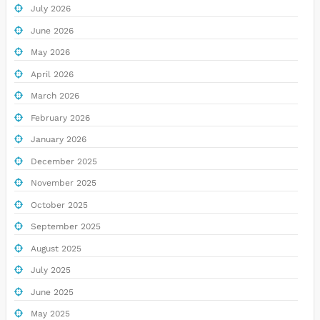
July 2026
June 2026
May 2026
April 2026
March 2026
February 2026
January 2026
December 2025
November 2025
October 2025
September 2025
August 2025
July 2025
June 2025
May 2025