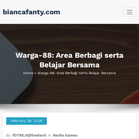
Skip
biancafanty.com
to
content
Warga-88: Area Berbagi serta
Belajar Bersama
Home
»
Warga-88: Area Berbagi serta Belajar Bersama
February 28, 2026
By
fOT8EJXjf0m8ov5
In
Berita Games