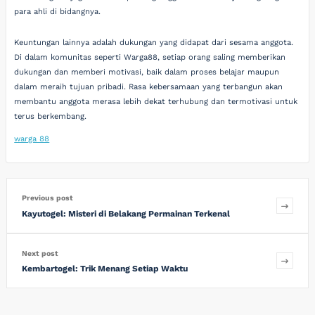
para ahli di bidangnya.
Keuntungan lainnya adalah dukungan yang didapat dari sesama anggota.
Di dalam komunitas seperti Warga88, setiap orang saling memberikan
dukungan dan memberi motivasi, baik dalam proses belajar maupun
dalam meraih tujuan pribadi. Rasa kebersamaan yang terbangun akan
membantu anggota merasa lebih dekat terhubung dan termotivasi untuk
terus berkembang.
warga 88
Previous post
Kayutogel: Misteri di Belakang Permainan Terkenal
Next post
Kembartogel: Trik Menang Setiap Waktu