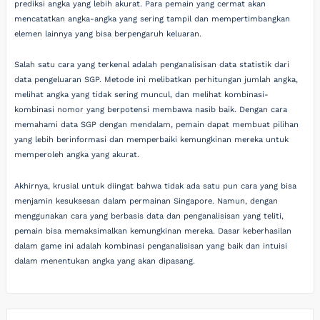
prediksi angka yang lebih akurat. Para pemain yang cermat akan
mencatatkan angka-angka yang sering tampil dan mempertimbangkan
elemen lainnya yang bisa berpengaruh keluaran.
Salah satu cara yang terkenal adalah penganalisisan data statistik dari
data pengeluaran SGP. Metode ini melibatkan perhitungan jumlah angka,
melihat angka yang tidak sering muncul, dan melihat kombinasi-
kombinasi nomor yang berpotensi membawa nasib baik. Dengan cara
memahami data SGP dengan mendalam, pemain dapat membuat pilihan
yang lebih berinformasi dan memperbaiki kemungkinan mereka untuk
memperoleh angka yang akurat.
Akhirnya, krusial untuk diingat bahwa tidak ada satu pun cara yang bisa
menjamin kesuksesan dalam permainan Singapore. Namun, dengan
menggunakan cara yang berbasis data dan penganalisisan yang teliti,
pemain bisa memaksimalkan kemungkinan mereka. Dasar keberhasilan
dalam game ini adalah kombinasi penganalisisan yang baik dan intuisi
dalam menentukan angka yang akan dipasang.