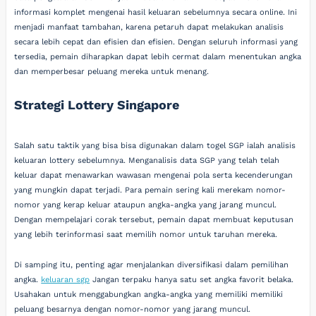
informasi komplet mengenai hasil keluaran sebelumnya secara online. Ini
menjadi manfaat tambahan, karena petaruh dapat melakukan analisis
secara lebih cepat dan efisien dan efisien. Dengan seluruh informasi yang
tersedia, pemain diharapkan dapat lebih cermat dalam menentukan angka
dan memperbesar peluang mereka untuk menang.
Strategi Lottery Singapore
Salah satu taktik yang bisa bisa digunakan dalam togel SGP ialah analisis
keluaran lottery sebelumnya. Menganalisis data SGP yang telah telah
keluar dapat menawarkan wawasan mengenai pola serta kecenderungan
yang mungkin dapat terjadi. Para pemain sering kali merekam nomor-
nomor yang kerap keluar ataupun angka-angka yang jarang muncul.
Dengan mempelajari corak tersebut, pemain dapat membuat keputusan
yang lebih terinformasi saat memilih nomor untuk taruhan mereka.
Di samping itu, penting agar menjalankan diversifikasi dalam pemilihan
angka.
keluaran sgp
Jangan terpaku hanya satu set angka favorit belaka.
Usahakan untuk menggabungkan angka-angka yang memiliki memiliki
peluang besarnya dengan nomor-nomor yang jarang muncul.