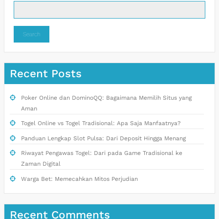
Search
Recent Posts
Poker Online dan DominoQQ: Bagaimana Memilih Situs yang
Aman
Togel Online vs Togel Tradisional: Apa Saja Manfaatnya?
Panduan Lengkap Slot Pulsa: Dari Deposit Hingga Menang
Riwayat Pengawas Togel: Dari pada Game Tradisional ke
Zaman Digital
Warga Bet: Memecahkan Mitos Perjudian
Recent Comments