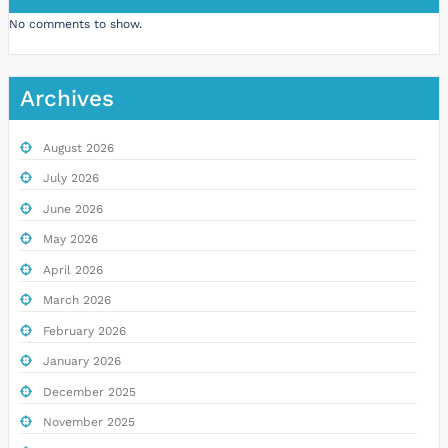
No comments to show.
Archives
August 2026
July 2026
June 2026
May 2026
April 2026
March 2026
February 2026
January 2026
December 2025
November 2025