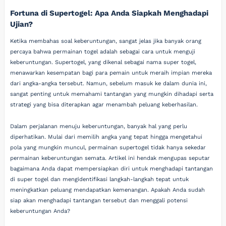
Fortuna di Supertogel: Apa Anda Siapkah Menghadapi
Ujian?
Ketika membahas soal keberuntungan, sangat jelas jika banyak orang
percaya bahwa permainan togel adalah sebagai cara untuk menguji
keberuntungan. Supertogel, yang dikenal sebagai nama super togel,
menawarkan kesempatan bagi para pemain untuk meraih impian mereka
dari angka-angka tersebut. Namun, sebelum masuk ke dalam dunia ini,
sangat penting untuk memahami tantangan yang mungkin dihadapi serta
strategi yang bisa diterapkan agar menambah peluang keberhasilan.
Dalam perjalanan menuju keberuntungan, banyak hal yang perlu
diperhatikan. Mulai dari memilih angka yang tepat hingga mengetahui
pola yang mungkin muncul, permainan supertogel tidak hanya sekedar
permainan keberuntungan semata. Artikel ini hendak mengupas seputar
bagaimana Anda dapat mempersiapkan diri untuk menghadapi tantangan
di super togel dan mengidentifikasi langkah-langkah tepat untuk
meningkatkan peluang mendapatkan kemenangan. Apakah Anda sudah
siap akan menghadapi tantangan tersebut dan menggali potensi
keberuntungan Anda?