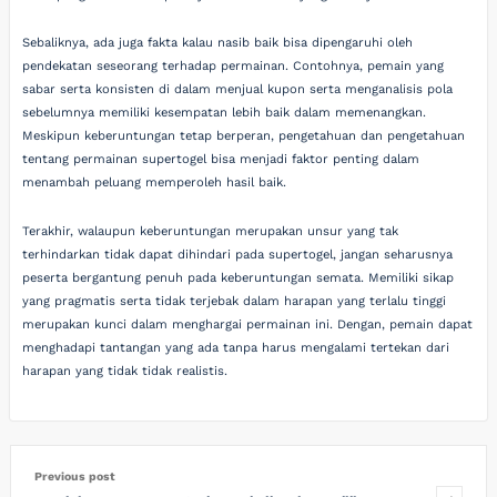
Sebaliknya, ada juga fakta kalau nasib baik bisa dipengaruhi oleh
pendekatan seseorang terhadap permainan. Contohnya, pemain yang
sabar serta konsisten di dalam menjual kupon serta menganalisis pola
sebelumnya memiliki kesempatan lebih baik dalam memenangkan.
Meskipun keberuntungan tetap berperan, pengetahuan dan pengetahuan
tentang permainan supertogel bisa menjadi faktor penting dalam
menambah peluang memperoleh hasil baik.
Terakhir, walaupun keberuntungan merupakan unsur yang tak
terhindarkan tidak dapat dihindari pada supertogel, jangan seharusnya
peserta bergantung penuh pada keberuntungan semata. Memiliki sikap
yang pragmatis serta tidak terjebak dalam harapan yang terlalu tinggi
merupakan kunci dalam menghargai permainan ini. Dengan, pemain dapat
menghadapi tantangan yang ada tanpa harus mengalami tertekan dari
harapan yang tidak tidak realistis.
Previous post