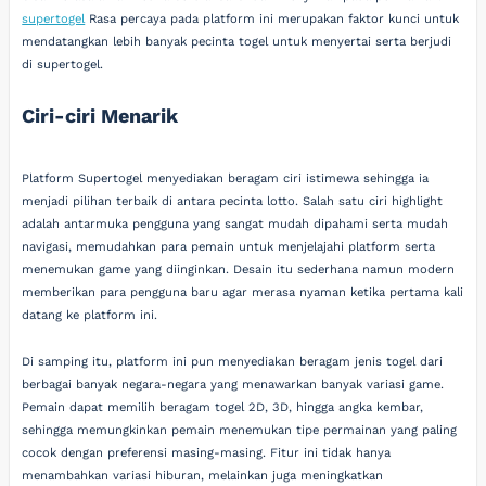
supertogel
Rasa percaya pada platform ini merupakan faktor kunci untuk
mendatangkan lebih banyak pecinta togel untuk menyertai serta berjudi
di supertogel.
Ciri-ciri Menarik
Platform Supertogel menyediakan beragam ciri istimewa sehingga ia
menjadi pilihan terbaik di antara pecinta lotto. Salah satu ciri highlight
adalah antarmuka pengguna yang sangat mudah dipahami serta mudah
navigasi, memudahkan para pemain untuk menjelajahi platform serta
menemukan game yang diinginkan. Desain itu sederhana namun modern
memberikan para pengguna baru agar merasa nyaman ketika pertama kali
datang ke platform ini.
Di samping itu, platform ini pun menyediakan beragam jenis togel dari
berbagai banyak negara-negara yang menawarkan banyak variasi game.
Pemain dapat memilih beragam togel 2D, 3D, hingga angka kembar,
sehingga memungkinkan pemain menemukan tipe permainan yang paling
cocok dengan preferensi masing-masing. Fitur ini tidak hanya
menambahkan variasi hiburan, melainkan juga meningkatkan