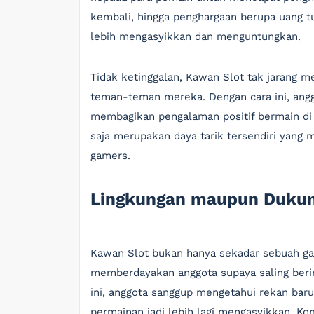
kembali, hingga penghargaan berupa uang t
lebih mengasyikkan dan menguntungkan.
Tidak ketinggalan, Kawan Slot tak jarang 
teman-teman mereka. Dengan cara ini, an
membagikan pengalaman positif bermain di
saja merupakan daya tarik tersendiri yang 
gamers.
Lingkungan maupun Duku
Kawan Slot bukan hanya sekadar sebuah ga
memberdayakan anggota supaya saling berin
ini, anggota sanggup mengetahui rekan bar
permainan jadi lebih lagi mengasyikkan. Ko