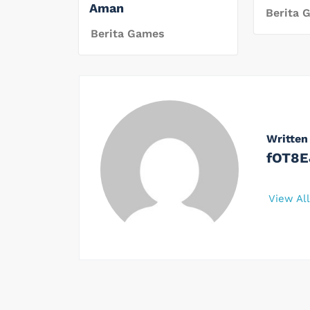
Aman
Berita 
Berita Games
Written
fOT8E
View Al