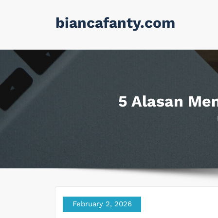
Skip
biancafanty.com
to
content
5 Alasan Me
February 2, 2026