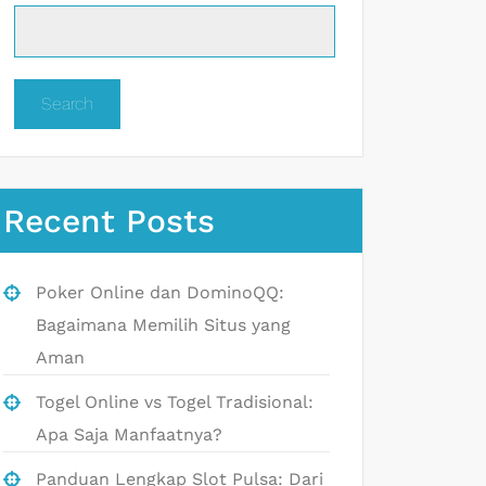
Search
Recent Posts
Poker Online dan DominoQQ:
Bagaimana Memilih Situs yang
Aman
Togel Online vs Togel Tradisional:
Apa Saja Manfaatnya?
Panduan Lengkap Slot Pulsa: Dari