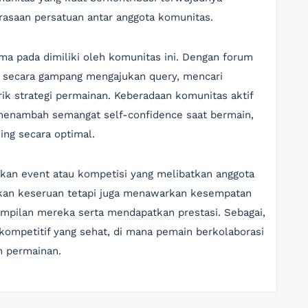
rasaan persatuan antar anggota komunitas.
ma pada dimiliki oleh komunitas ini. Dengan forum
sa secara gampang mengajukan query, mencari
ik strategi permainan. Keberadaan komunitas aktif
menambah semangat self-confidence saat bermain,
ng secara optimal.
nakan event atau kompetisi yang melibatkan anggota
hkan keseruan tetapi juga menawarkan kesempatan
mpilan mereka serta mendapatkan prestasi. Sebagai,
kompetitif yang sehat, di mana pemain berkolaborasi
m permainan.