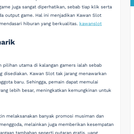
game juga sangat diperhatikan, sebab tiap klik serta
 output game. Hal ini menjadikan Kawan Slot
mendasari hiburan yang berkualitas.
kawanslot
arik
 pilihan utama di kalangan gamers ialah sebab
g disediakan. Kawan Slot tak jarang menawarkan
nggota baru. Sehingga, pemain dapat memulai
ang lebih besar, meningkatkan kemungkinan untuk
utin melaksanakan banyak promosi musiman dan
ya menggoda, melainkan juga memberikan kesempatan
rgaan tambahan seperti putaran gratis, uang