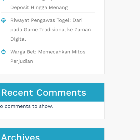
Deposit Hingga Menang
Riwayat Pengawas Togel: Dari
pada Game Tradisional ke Zaman
Digital
Warga Bet: Memecahkan Mitos
Perjudian
Recent Comments
o comments to show.
Archives