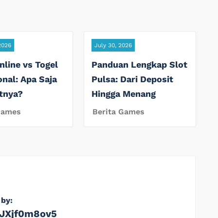
2026
July 30, 2026
nline vs Togel
Panduan Lengkap Slot
onal: Apa Saja
Pulsa: Dari Deposit
tnya?
Hingga Menang
Games
Berita Games
 by:
JXjf0m8ov5