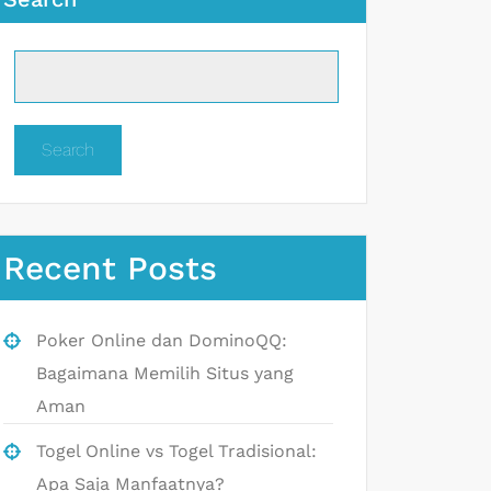
Search
Recent Posts
Poker Online dan DominoQQ:
Bagaimana Memilih Situs yang
Aman
Togel Online vs Togel Tradisional:
Apa Saja Manfaatnya?