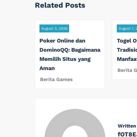
Related Posts
August 3, 2026
August 1, 
Poker Online dan
Togel O
DominoQQ: Bagaimana
Tradisi
Memilih Situs yang
Manfaa
Aman
Berita 
Berita Games
Written
fOT8E