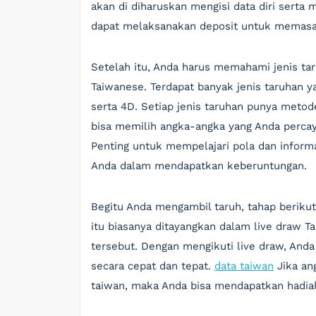
akan di diharuskan mengisi data diri serta me
dapat melaksanakan deposit untuk memasa
Setelah itu, Anda harus memahami jenis ta
Taiwanese. Terdapat banyak jenis taruhan y
serta 4D. Setiap jenis taruhan punya met
bisa memilih angka-angka yang Anda percaya
Penting untuk mempelajari pola dan inform
Anda dalam mendapatkan keberuntungan.
Begitu Anda mengambil taruh, tahap beriku
itu biasanya ditayangkan dalam live draw T
tersebut. Dengan mengikuti live draw, Anda 
secara cepat dan tepat.
data taiwan
Jika an
taiwan, maka Anda bisa mendapatkan hadiah