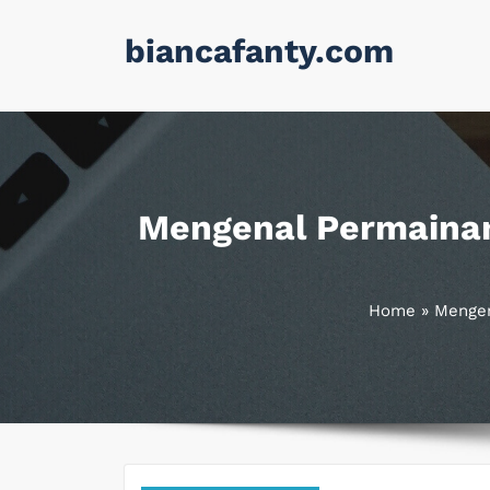
Skip
biancafanty.com
to
content
Mengenal Permainan
Home
»
Mengen