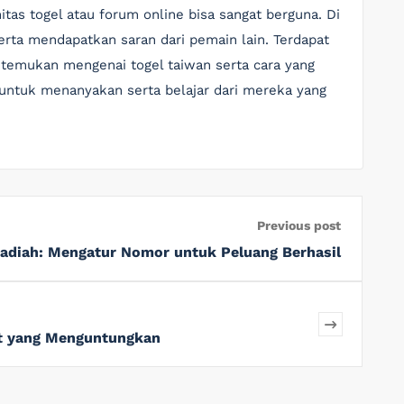
tas togel atau forum online bisa sangat berguna. Di
erta mendapatkan saran dari pemain lain. Terdapat
 temukan mengenai togel taiwan serta cara yang
 untuk menanyakan serta belajar dari mereka yang
Previous post
Hadiah: Mengatur Nomor untuk Peluang Berhasil
ot yang Menguntungkan