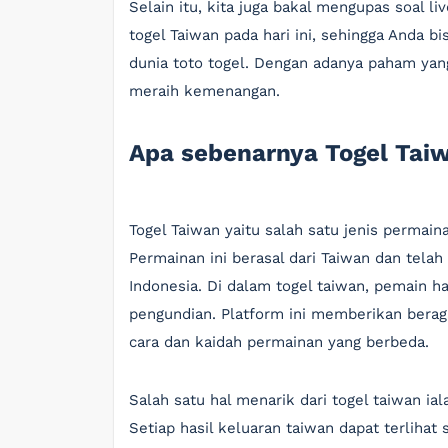
Selain itu, kita juga bakal mengupas soal li
togel Taiwan pada hari ini, sehingga Anda 
dunia toto togel. Dengan adanya paham yan
meraih kemenangan.
Apa sebenarnya Togel Tai
Togel Taiwan yaitu salah satu jenis permain
Permainan ini berasal dari Taiwan dan tela
Indonesia. Di dalam togel taiwan, pemain 
pengundian. Platform ini memberikan bera
cara dan kaidah permainan yang berbeda.
Salah satu hal menarik dari togel taiwan ia
Setiap hasil keluaran taiwan dapat terlihat