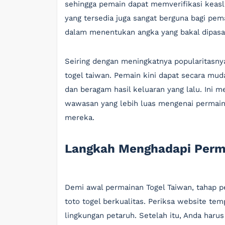
sehingga pemain dapat memverifikasi keasli
yang tersedia juga sangat berguna bagi pem
dalam menentukan angka yang bakal dipasa
Seiring dengan meningkatnya popularitasny
togel taiwan. Pemain kini dapat secara mud
dan beragam hasil keluaran yang lalu. In
wawasan yang lebih luas mengenai permai
mereka.
Langkah Menghadapi Perm
Demi awal permainan Togel Taiwan, tahap p
toto togel berkualitas. Periksa website tem
lingkungan petaruh. Setelah itu, Anda haru