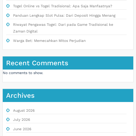
Togel Online vs Togel Tradisional: Apa Saja Manfaatnya?
Panduan Lengkap Slot Pulsa: Dari Deposit Hingga Menang
Riwayat Pengawas Togel: Dari pada Game Tradisional ke
Zaman Digital
Warga Bet: Memecahkan Mitos Perjudian
Recent Comments
No comments to show.
Archives
August 2026
July 2026
June 2026