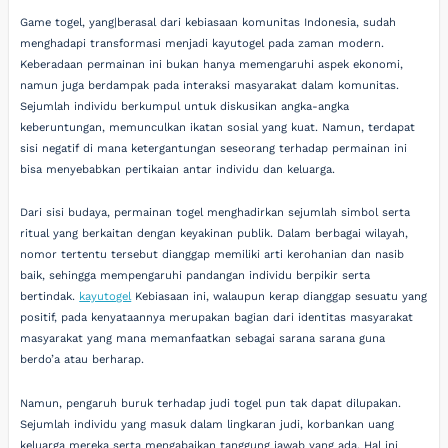
Game togel, yang|berasal dari kebiasaan komunitas Indonesia, sudah
menghadapi transformasi menjadi kayutogel pada zaman modern.
Keberadaan permainan ini bukan hanya memengaruhi aspek ekonomi,
namun juga berdampak pada interaksi masyarakat dalam komunitas.
Sejumlah individu berkumpul untuk diskusikan angka-angka
keberuntungan, memunculkan ikatan sosial yang kuat. Namun, terdapat
sisi negatif di mana ketergantungan seseorang terhadap permainan ini
bisa menyebabkan pertikaian antar individu dan keluarga.
Dari sisi budaya, permainan togel menghadirkan sejumlah simbol serta
ritual yang berkaitan dengan keyakinan publik. Dalam berbagai wilayah,
nomor tertentu tersebut dianggap memiliki arti kerohanian dan nasib
baik, sehingga mempengaruhi pandangan individu berpikir serta
bertindak.
kayutogel
Kebiasaan ini, walaupun kerap dianggap sesuatu yang
positif, pada kenyataannya merupakan bagian dari identitas masyarakat
masyarakat yang mana memanfaatkan sebagai sarana sarana guna
berdo’a atau berharap.
Namun, pengaruh buruk terhadap judi togel pun tak dapat dilupakan.
Sejumlah individu yang masuk dalam lingkaran judi, korbankan uang
keluarga mereka serta mengabaikan tanggung jawab yang ada. Hal ini