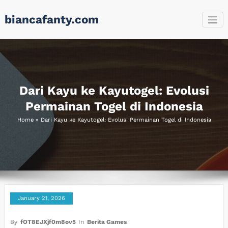
Skip
biancafanty.com
to
content
Dari Kayu ke Kayutogel: Evolusi
Permainan Togel di Indonesia
Home
»
Dari Kayu ke Kayutogel: Evolusi Permainan Togel di Indonesia
January 21, 2026
By
fOT8EJXjf0m8ov5
In
Berita Games