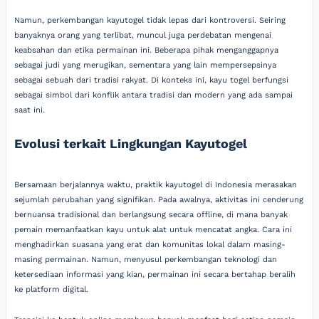
Namun, perkembangan kayutogel tidak lepas dari kontroversi. Seiring
banyaknya orang yang terlibat, muncul juga perdebatan mengenai
keabsahan dan etika permainan ini. Beberapa pihak menganggapnya
sebagai judi yang merugikan, sementara yang lain mempersepsinya
sebagai sebuah dari tradisi rakyat. Di konteks ini, kayu togel berfungsi
sebagai simbol dari konflik antara tradisi dan modern yang ada sampai
saat ini.
Evolusi terkait Lingkungan Kayutogel
Bersamaan berjalannya waktu, praktik kayutogel di Indonesia merasakan
sejumlah perubahan yang signifikan. Pada awalnya, aktivitas ini cenderung
bernuansa tradisional dan berlangsung secara offline, di mana banyak
pemain memanfaatkan kayu untuk alat untuk mencatat angka. Cara ini
menghadirkan suasana yang erat dan komunitas lokal dalam masing-
masing permainan. Namun, menyusul perkembangan teknologi dan
ketersediaan informasi yang kian, permainan ini secara bertahap beralih
ke platform digital.