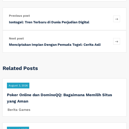
Previous post
Iontogel: Tren Terbaru di Dunia Perjudian Digital
Next post
Menciptakan Impian Dengan Pemuda Togel: Cerita Asli
Related Posts
August 3, 2026
Poker Online dan DominoQQ: Bagaimana Memilih Situs
yang Aman
Berita Games