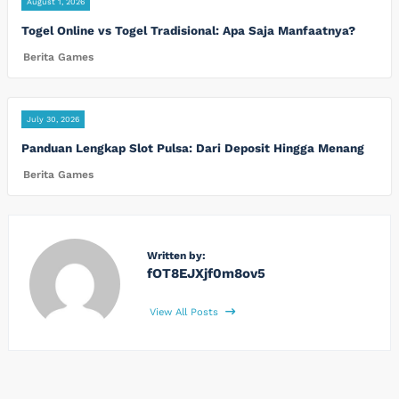
August 1, 2026
Togel Online vs Togel Tradisional: Apa Saja Manfaatnya?
Berita Games
July 30, 2026
Panduan Lengkap Slot Pulsa: Dari Deposit Hingga Menang
Berita Games
Written by:
fOT8EJXjf0m8ov5
View All Posts