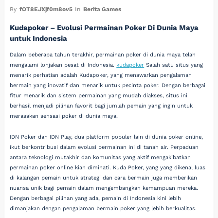
By
fOT8EJXjf0m8ov5
In
Berita Games
Kudapoker – Evolusi Permainan Poker Di Dunia Maya
untuk Indonesia
Dalam beberapa tahun terakhir, permainan poker di dunia maya telah
mengalami lonjakan pesat di Indonesia.
kudapoker
Salah satu situs yang
menarik perhatian adalah Kudapoker, yang menawarkan pengalaman
bermain yang inovatif dan menarik untuk pecinta poker. Dengan berbagai
fitur menarik dan sistem permainan yang mudah diakses, situs ini
berhasil menjadi pilihan favorit bagi jumlah pemain yang ingin untuk
merasakan sensasi poker di dunia maya.
IDN Poker dan IDN Play, dua platform populer lain di dunia poker online,
ikut berkontribusi dalam evolusi permainan ini di tanah air. Perpaduan
antara teknologi mutakhir dan komunitas yang aktif mengakibatkan
permainan poker online kian diminati. Kuda Poker, yang yang dikenal luas
di kalangan pemain untuk strategi dan cara bermain juga memberikan
nuansa unik bagi pemain dalam mengembangkan kemampuan mereka.
Dengan berbagai pilihan yang ada, pemain di Indonesia kini lebih
dimanjakan dengan pengalaman bermain poker yang lebih berkualitas.