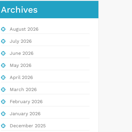
Archives
August 2026
July 2026
June 2026
May 2026
April 2026
March 2026
February 2026
January 2026
December 2025