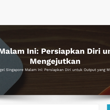
Malam Ini: Persiapkan Diri 
Mengejutkan
gel Singapore Malam Ini: Persiapkan Diri untuk Output yang 