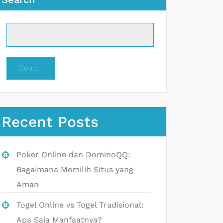
Search
Recent Posts
Poker Online dan DominoQQ:
Bagaimana Memilih Situs yang
Aman
Togel Online vs Togel Tradisional:
Apa Saja Manfaatnya?