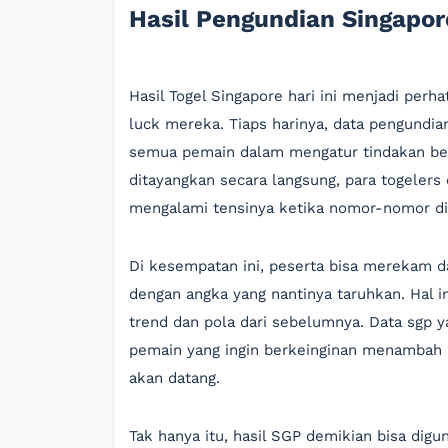
Hasil Pengundian Singapore
Hasil Togel Singapore hari ini menjadi per
luck mereka. Tiaps harinya, data pengundi
semua pemain dalam mengatur tindakan be
ditayangkan secara langsung, para togelers
mengalami tensinya ketika nomor-nomor di
Di kesempatan ini, peserta bisa merekam 
dengan angka yang nantinya taruhkan. Hal i
trend dan pola dari sebelumnya. Data sgp y
pemain yang ingin berkeinginan menambah
akan datang.
Tak hanya itu, hasil SGP demikian bisa dig