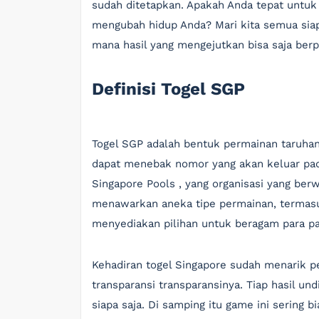
sudah ditetapkan. Apakah Anda tepat untu
mengubah hidup Anda? Mari kita semua sia
mana hasil yang mengejutkan bisa saja ber
Definisi Togel SGP
Togel SGP adalah bentuk permainan taruhan 
dapat menebak nomor yang akan keluar pada
Singapore Pools , yang organisasi yang ber
menawarkan aneka tipe permainan, termas
menyediakan pilihan untuk beragam para p
Kehadiran togel Singapore sudah menarik p
transparansi transparansinya. Tiap hasil u
siapa saja. Di samping itu game ini sering 