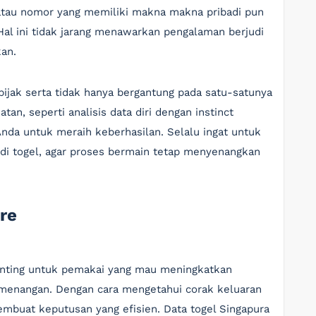
 atau nomor yang memiliki makna makna pribadi pun
 Hal ini tidak jarang menawarkan pengalaman berjudi
an.
 bijak serta tidak hanya bergantung pada satu-satunya
n, seperti analisis data diri dengan instinct
nda untuk meraih keberhasilan. Selalu ingat untuk
di togel, agar proses bermain tetap menyenangkan
re
penting untuk pemakai yang mau meningkatkan
menangan. Dengan cara mengetahui corak keluaran
embuat keputusan yang efisien. Data togel Singapura