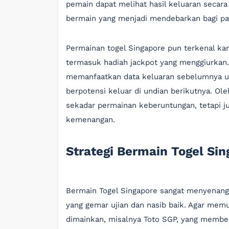
pemain dapat melihat hasil keluaran secara
bermain yang menjadi mendebarkan bagi pa
Permainan togel Singapore pun terkenal ka
termasuk hadiah jackpot yang menggiurkan
memanfaatkan data keluaran sebelumnya un
berpotensi keluar di undian berikutnya. Ole
sekadar permainan keberuntungan, tetapi ju
kemenangan.
Strategi Bermain Togel Si
Bermain Togel Singapore sangat menyenang
yang gemar ujian dan nasib baik. Agar memu
dimainkan, misalnya Toto SGP, yang member