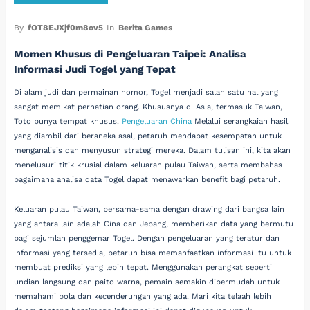
By
fOT8EJXjf0m8ov5
In
Berita Games
Momen Khusus di Pengeluaran Taipei: Analisa
Informasi Judi Togel yang Tepat
Di alam judi dan permainan nomor, Togel menjadi salah satu hal yang
sangat memikat perhatian orang. Khususnya di Asia, termasuk Taiwan,
Toto punya tempat khusus.
Pengeluaran China
Melalui serangkaian hasil
yang diambil dari beraneka asal, petaruh mendapat kesempatan untuk
menganalisis dan menyusun strategi mereka. Dalam tulisan ini, kita akan
menelusuri titik krusial dalam keluaran pulau Taiwan, serta membahas
bagaimana analisa data Togel dapat menawarkan benefit bagi petaruh.
Keluaran pulau Taiwan, bersama-sama dengan drawing dari bangsa lain
yang antara lain adalah Cina dan Jepang, memberikan data yang bermutu
bagi sejumlah penggemar Togel. Dengan pengeluaran yang teratur dan
informasi yang tersedia, petaruh bisa memanfaatkan informasi itu untuk
membuat prediksi yang lebih tepat. Menggunakan perangkat seperti
undian langsung dan paito warna, pemain semakin dipermudah untuk
memahami pola dan kecenderungan yang ada. Mari kita telaah lebih