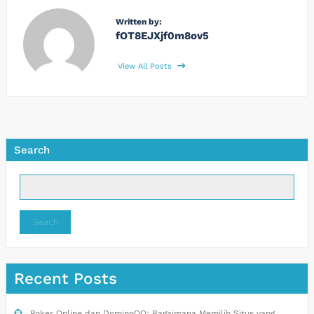
Written by:
fOT8EJXjf0m8ov5
View All Posts
Search
Search
Recent Posts
Poker Online dan DominoQQ: Bagaimana Memilih Situs yang