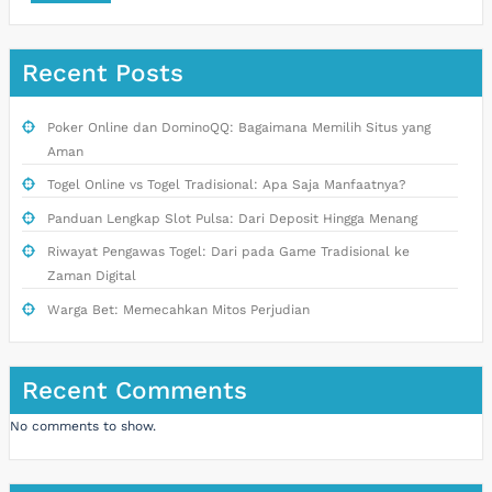
Recent Posts
Poker Online dan DominoQQ: Bagaimana Memilih Situs yang
Aman
Togel Online vs Togel Tradisional: Apa Saja Manfaatnya?
Panduan Lengkap Slot Pulsa: Dari Deposit Hingga Menang
Riwayat Pengawas Togel: Dari pada Game Tradisional ke
Zaman Digital
Warga Bet: Memecahkan Mitos Perjudian
Recent Comments
No comments to show.