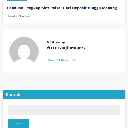
Panduan Lengkap Slot Pulsa: Dari Deposit Hingga Menang
Berita Games
Written by:
fOT8EJXjf0m8ov5
View All Posts
Search
Search