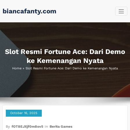
Skip
biancafanty.com
to
content
Slot Resmi Fortune Ace: Dari Demo
ke Kemenangan Nyata
Home
»
Slot Resmi Fortune Ace: Dari Demo ke Kemenangan Nyata
October 16, 2025
By
fOT8EJXjf0m8ov5
In
Berita Games