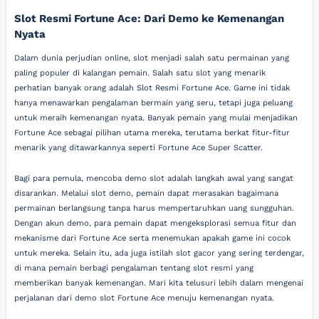
Slot Resmi Fortune Ace: Dari Demo ke Kemenangan
Nyata
Dalam dunia perjudian online, slot menjadi salah satu permainan yang
paling populer di kalangan pemain. Salah satu slot yang menarik
perhatian banyak orang adalah Slot Resmi Fortune Ace. Game ini tidak
hanya menawarkan pengalaman bermain yang seru, tetapi juga peluang
untuk meraih kemenangan nyata. Banyak pemain yang mulai menjadikan
Fortune Ace sebagai pilihan utama mereka, terutama berkat fitur-fitur
menarik yang ditawarkannya seperti Fortune Ace Super Scatter.
Bagi para pemula, mencoba demo slot adalah langkah awal yang sangat
disarankan. Melalui slot demo, pemain dapat merasakan bagaimana
permainan berlangsung tanpa harus mempertaruhkan uang sungguhan.
Dengan akun demo, para pemain dapat mengeksplorasi semua fitur dan
mekanisme dari Fortune Ace serta menemukan apakah game ini cocok
untuk mereka. Selain itu, ada juga istilah slot gacor yang sering terdengar,
di mana pemain berbagi pengalaman tentang slot resmi yang
memberikan banyak kemenangan. Mari kita telusuri lebih dalam mengenai
perjalanan dari demo slot Fortune Ace menuju kemenangan nyata.