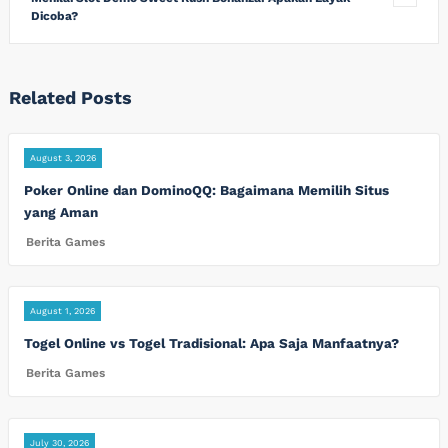
Dicoba?
Related Posts
August 3, 2026
Poker Online dan DominoQQ: Bagaimana Memilih Situs
yang Aman
Berita Games
August 1, 2026
Togel Online vs Togel Tradisional: Apa Saja Manfaatnya?
Berita Games
July 30, 2026