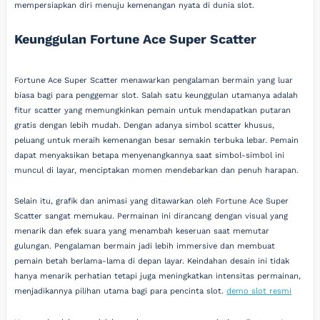
mempersiapkan diri menuju kemenangan nyata di dunia slot.
Keunggulan Fortune Ace Super Scatter
Fortune Ace Super Scatter menawarkan pengalaman bermain yang luar
biasa bagi para penggemar slot. Salah satu keunggulan utamanya adalah
fitur scatter yang memungkinkan pemain untuk mendapatkan putaran
gratis dengan lebih mudah. Dengan adanya simbol scatter khusus,
peluang untuk meraih kemenangan besar semakin terbuka lebar. Pemain
dapat menyaksikan betapa menyenangkannya saat simbol-simbol ini
muncul di layar, menciptakan momen mendebarkan dan penuh harapan.
Selain itu, grafik dan animasi yang ditawarkan oleh Fortune Ace Super
Scatter sangat memukau. Permainan ini dirancang dengan visual yang
menarik dan efek suara yang menambah keseruan saat memutar
gulungan. Pengalaman bermain jadi lebih immersive dan membuat
pemain betah berlama-lama di depan layar. Keindahan desain ini tidak
hanya menarik perhatian tetapi juga meningkatkan intensitas permainan,
menjadikannya pilihan utama bagi para pencinta slot.
demo slot resmi