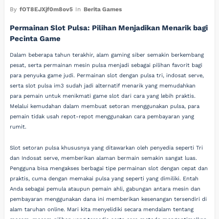
By
fOT8EJXjf0m8ov5
In
Berita Games
Permainan Slot Pulsa: Pilihan Menjadikan Menarik bagi
Pecinta Game
Dalam beberapa tahun terakhir, alam gaming siber semakin berkembang
pesat, serta permainan mesin pulsa menjadi sebagai pilihan favorit bagi
para penyuka game judi. Permainan slot dengan pulsa tri, indosat serve,
serta slot pulsa im3 sudah jadi alternatif menarik yang memudahkan
para pemain untuk menikmati game slot dari cara yang lebih praktis.
Melalui kemudahan dalam membuat setoran menggunakan pulsa, para
pemain tidak usah repot-repot menggunakan cara pembayaran yang
rumit.
Slot setoran pulsa khususnya yang ditawarkan oleh penyedia seperti Tri
dan Indosat serve, memberikan alaman bermain semakin sangat luas.
Pengguna bisa mengakses berbagai tipe permainan slot dengan cepat dan
praktis, cuma dengan memakai pulsa yang seperti yang dimiliki. Entah
Anda sebagai pemula ataupun pemain ahli, gabungan antara mesin dan
pembayaran menggunakan dana ini memberikan kesenangan tersendiri di
alam taruhan online. Mari kita menyelidiki secara mendalam tentang