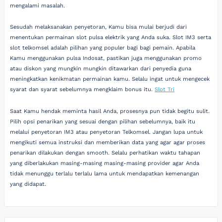
mengalami masalah.
Sesudah melaksanakan penyetoran, Kamu bisa mulai berjudi dari
menentukan permainan slot pulsa elektrik yang Anda suka. Slot IM3 serta
slot telkomsel adalah pilihan yang populer bagi bagi pemain. Apabila
Kamu menggunakan pulsa Indosat, pastikan juga menggunakan promo
atau diskon yang mungkin mungkin ditawarkan dari penyedia guna
meningkatkan kenikmatan permainan kamu. Selalu ingat untuk mengecek
syarat dan syarat sebelumnya mengklaim bonus itu.
Slot Tri
Saat Kamu hendak meminta hasil Anda, prosesnya pun tidak begitu sulit.
Pilih opsi penarikan yang sesuai dengan pilihan sebelumnya, baik itu
melalui penyetoran IM3 atau penyetoran Telkomsel. Jangan lupa untuk
mengikuti semua instruksi dan memberikan data yang agar agar proses
penarikan dilakukan dengan smooth. Selalu perhatikan waktu tahapan
yang diberlakukan masing-masing masing-masing provider agar Anda
tidak menunggu terlalu terlalu lama untuk mendapatkan kemenangan
yang didapat.