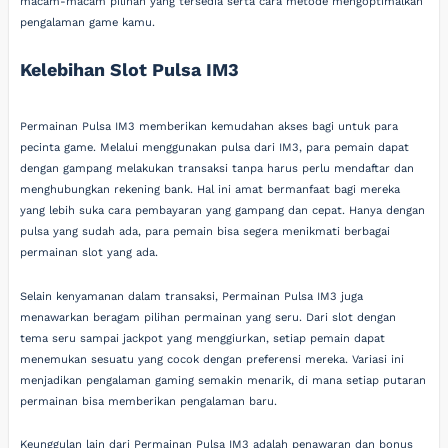
macam-macam pilihan yang tersedia serta cara metode mengoptimalkan
pengalaman game kamu.
Kelebihan Slot Pulsa IM3
Permainan Pulsa IM3 memberikan kemudahan akses bagi untuk para
pecinta game. Melalui menggunakan pulsa dari IM3, para pemain dapat
dengan gampang melakukan transaksi tanpa harus perlu mendaftar dan
menghubungkan rekening bank. Hal ini amat bermanfaat bagi mereka
yang lebih suka cara pembayaran yang gampang dan cepat. Hanya dengan
pulsa yang sudah ada, para pemain bisa segera menikmati berbagai
permainan slot yang ada.
Selain kenyamanan dalam transaksi, Permainan Pulsa IM3 juga
menawarkan beragam pilihan permainan yang seru. Dari slot dengan
tema seru sampai jackpot yang menggiurkan, setiap pemain dapat
menemukan sesuatu yang cocok dengan preferensi mereka. Variasi ini
menjadikan pengalaman gaming semakin menarik, di mana setiap putaran
permainan bisa memberikan pengalaman baru.
Keunggulan lain dari Permainan Pulsa IM3 adalah penawaran dan bonus