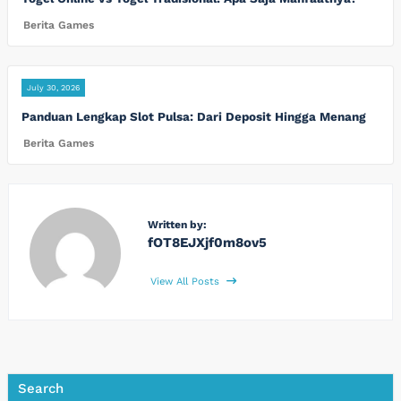
Berita Games
July 30, 2026
Panduan Lengkap Slot Pulsa: Dari Deposit Hingga Menang
Berita Games
Written by:
fOT8EJXjf0m8ov5
View All Posts
Search