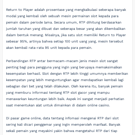
Return to Player adalah prosentase yang mengkalkulasi seberapa banyak
modal yang kembali oleh sebuah mesin permainan slot kepada para
pemain dalam periode lama. Secara umum, RTP dihitung berdasarkan
jumlah taruhan yang dibuat dan seberapa besar yang akan dikembalikan
dalam bentuk menang. Misalnya, jika satu slot memiliki Return to Player
sebesar 95%, artinya bahwa setiap 100 unit uang yang, mesin tersebut
akan kembali rata-rata 95 unit kepada para pemain.
Perbandingan RTP antar bermacam-macam jenis mesin slot sangat
penting bagi para pengguna yang ingin yang berupaya memaksimalkan
kesempatan berhasil. Slot dengan RTP lebih tinggi umumnya memberikan
kesempatan yang lebih menguntungkan agar mendapatkan kembali lagi
sebagian dari bet yang telah dilakukan. Oleh karena itu, banyak pemain
yang memburu informasi tentang RTP slot gacor yang mampu
menawarkan keuntungan lebih baik. Aspek ini sangat menjadi perhatian
saat menentukan alat untuk dimainkan di dalam online casino.
Di pasar game online, data tentang infomasi mengenai RTP dari slot
sering kali dicari penggemar yang ingin memperoleh manfaat. Banyak
sekali pemain yang meyakini yakin bahwa mengetahui RTP dari tiap