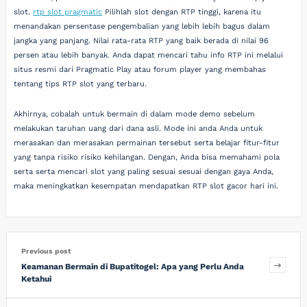
slot.
rtp slot pragmatic
Pilihlah slot dengan RTP tinggi, karena itu
menandakan persentase pengembalian yang lebih lebih bagus dalam
jangka yang panjang. Nilai rata-rata RTP yang baik berada di nilai 96
persen atau lebih banyak. Anda dapat mencari tahu info RTP ini melalui
situs resmi dari Pragmatic Play atau forum player yang membahas
tentang tips RTP slot yang terbaru.
Akhirnya, cobalah untuk bermain di dalam mode demo sebelum
melakukan taruhan uang dari dana asli. Mode ini anda Anda untuk
merasakan dan merasakan permainan tersebut serta belajar fitur-fitur
yang tanpa risiko risiko kehilangan. Dengan, Anda bisa memahami pola
serta serta mencari slot yang paling sesuai sesuai dengan gaya Anda,
maka meningkatkan kesempatan mendapatkan RTP slot gacor hari ini.
Previous post
Keamanan Bermain di Bupatitogel: Apa yang Perlu Anda
Ketahui