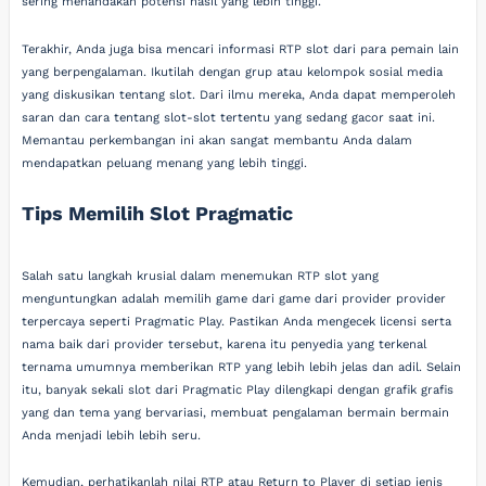
sering menandakan potensi hasil yang lebih tinggi.
Terakhir, Anda juga bisa mencari informasi RTP slot dari para pemain lain
yang berpengalaman. Ikutilah dengan grup atau kelompok sosial media
yang diskusikan tentang slot. Dari ilmu mereka, Anda dapat memperoleh
saran dan cara tentang slot-slot tertentu yang sedang gacor saat ini.
Memantau perkembangan ini akan sangat membantu Anda dalam
mendapatkan peluang menang yang lebih tinggi.
Tips Memilih Slot Pragmatic
Salah satu langkah krusial dalam menemukan RTP slot yang
menguntungkan adalah memilih game dari game dari provider provider
terpercaya seperti Pragmatic Play. Pastikan Anda mengecek licensi serta
nama baik dari provider tersebut, karena itu penyedia yang terkenal
ternama umumnya memberikan RTP yang lebih lebih jelas dan adil. Selain
itu, banyak sekali slot dari Pragmatic Play dilengkapi dengan grafik grafis
yang dan tema yang bervariasi, membuat pengalaman bermain bermain
Anda menjadi lebih lebih seru.
Kemudian, perhatikanlah nilai RTP atau Return to Player di setiap jenis