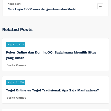
Next post
Cara Login PKV Games dengan Aman dan Mudah
Related Posts
August 3, 2026
Poker Online dan DominoQQ: Bagaimana Memilih Situs
yang Aman
Berita Games
August 1, 2026
Togel Online vs Togel Tradisional: Apa Saja Manfaatnya?
Berita Games