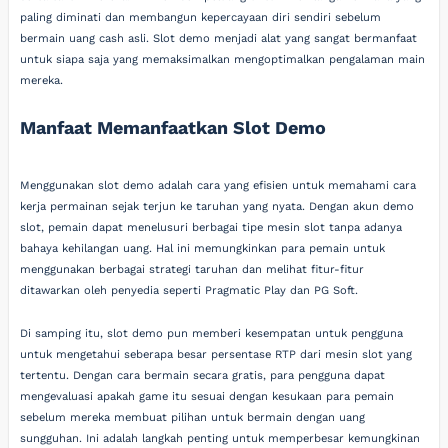
paling diminati dan membangun kepercayaan diri sendiri sebelum
bermain uang cash asli. Slot demo menjadi alat yang sangat bermanfaat
untuk siapa saja yang memaksimalkan mengoptimalkan pengalaman main
mereka.
Manfaat Memanfaatkan Slot Demo
Menggunakan slot demo adalah cara yang efisien untuk memahami cara
kerja permainan sejak terjun ke taruhan yang nyata. Dengan akun demo
slot, pemain dapat menelusuri berbagai tipe mesin slot tanpa adanya
bahaya kehilangan uang. Hal ini memungkinkan para pemain untuk
menggunakan berbagai strategi taruhan dan melihat fitur-fitur
ditawarkan oleh penyedia seperti Pragmatic Play dan PG Soft.
Di samping itu, slot demo pun memberi kesempatan untuk pengguna
untuk mengetahui seberapa besar persentase RTP dari mesin slot yang
tertentu. Dengan cara bermain secara gratis, para pengguna dapat
mengevaluasi apakah game itu sesuai dengan kesukaan para pemain
sebelum mereka membuat pilihan untuk bermain dengan uang
sungguhan. Ini adalah langkah penting untuk memperbesar kemungkinan