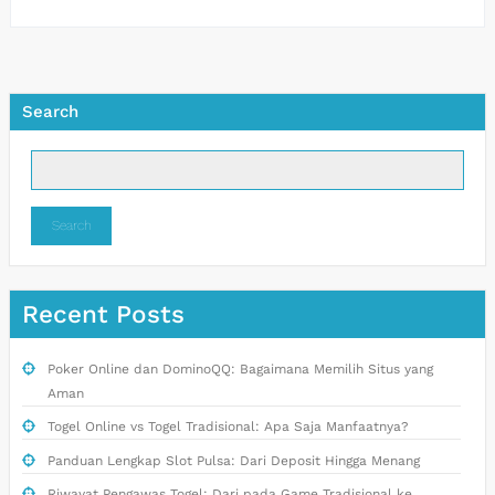
Search
Search
Recent Posts
Poker Online dan DominoQQ: Bagaimana Memilih Situs yang
Aman
Togel Online vs Togel Tradisional: Apa Saja Manfaatnya?
Panduan Lengkap Slot Pulsa: Dari Deposit Hingga Menang
Riwayat Pengawas Togel: Dari pada Game Tradisional ke