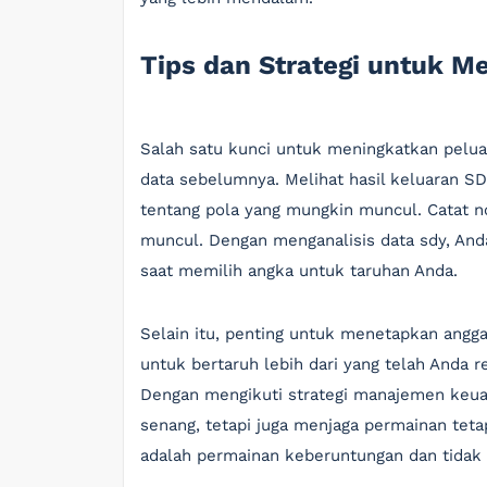
Tips dan Strategi untuk M
Salah satu kunci untuk meningkatkan pel
data sebelumnya. Melihat hasil keluaran 
tentang pola yang mungkin muncul. Catat 
muncul. Dengan menganalisis data sdy, And
saat memilih angka untuk taruhan Anda.
Selain itu, penting untuk menetapkan angga
untuk bertaruh lebih dari yang telah Anda 
Dengan mengikuti strategi manajemen keuan
senang, tetapi juga menjaga permainan teta
adalah permainan keberuntungan dan tidak