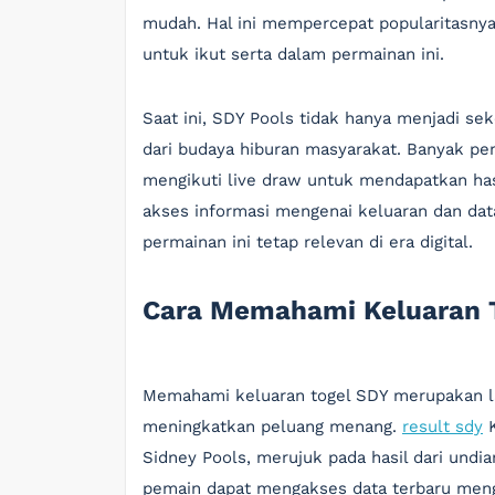
mudah. Hal ini mempercepat popularitasnya
untuk ikut serta dalam permainan ini.
Saat ini, SDY Pools tidak hanya menjadi se
dari budaya hiburan masyarakat. Banyak p
mengikuti live draw untuk mendapatkan hasi
akses informasi mengenai keluaran dan da
permainan ini tetap relevan di era digital.
Cara Memahami Keluaran 
Memahami keluaran togel SDY merupakan la
meningkatkan peluang menang.
result sdy
K
Sidney Pools, merujuk pada hasil dari undian
pemain dapat mengakses data terbaru menge