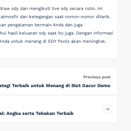
draw sdy dan mengikuti live sdy secara rutin. Ini
tmosfir dan ketegangan saat nomor-nomor ditarik.
tkan pengalaman bermain Anda dan juga
 hasil keluaran sdy saat itu juga. Dengan informasi
g Anda untuk menang di SDY Pools akan meningkat.
Previous post
ategi Terbaik untuk Menang di Slot Gacor Demo
l: Angka serta Tebakan Terbaik