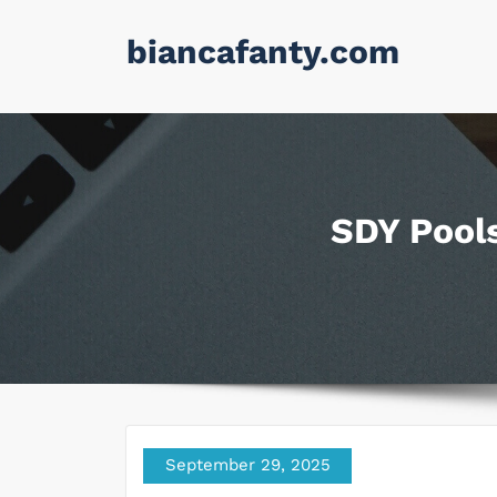
Skip
biancafanty.com
to
content
SDY Pool
September 29, 2025