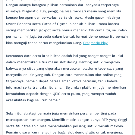
Dengan adanya beragam pilihan permainan dari penyedia terpercaya
misalnya Pragmatic Play, pengguna bisa mencari mesin yang memiliki
konsep beragam dan bervariasi serta ciri baru. Mesin gacor misalnya
Sweet Bonanza serta Gates of Olympus adalah pilihan utama karena
sering memberikan jackpot serta bonus menarik. Tak cuma itu, sejumlah
permainan ini juga tersedia dalam bentuk format demo sebab itu pemain
bisa menguji tanpa harus mengeluarkan uang.
Pragmatic Play
Keamanan data serta kredibilitas adalah hal yang sangat sangat krusial
dalam menentukan situs mesin slot daring. Penting untuk menjamin
bahwasanya situs yang digunakan merupakan platform tepercaya yang
menyediakan izin yang sah. Dengan cara menentukan slot online yang
terpercaya, pemain dapat berasa aman ketika bermain, tahu bahwa
informasi serta transaksi itu aman. Sejumlah platform juga memberikan
kemudahan deposit dengan QRIS serta pulsa, yang mempermudah
aksesibilitas bagi seluruh pemain.
Selain itu, strategi bermain juga memainkan peranan penting pada
mendapatkan kemenangan. Memilih mesin dengan punya RTP yang tinggi
serta fitur free spin bisa menambahkan peluang untuk meraih maxwin.
Pemain disarankan menguji berbagai slot demo gratis untuk mengenal