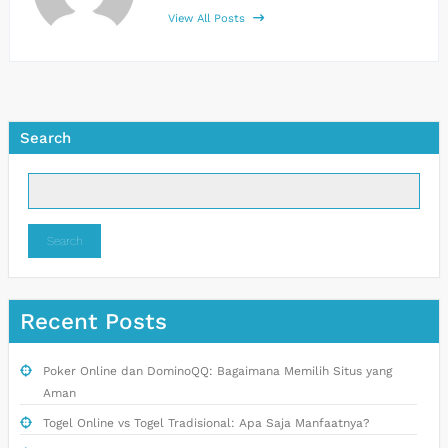
View All Posts
Search
Search
Recent Posts
Poker Online dan DominoQQ: Bagaimana Memilih Situs yang
Aman
Togel Online vs Togel Tradisional: Apa Saja Manfaatnya?