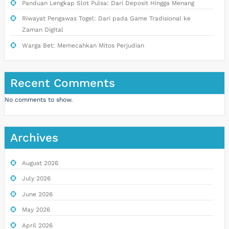
Panduan Lengkap Slot Pulsa: Dari Deposit Hingga Menang
Riwayat Pengawas Togel: Dari pada Game Tradisional ke
Zaman Digital
Warga Bet: Memecahkan Mitos Perjudian
Recent Comments
No comments to show.
Archives
August 2026
July 2026
June 2026
May 2026
April 2026