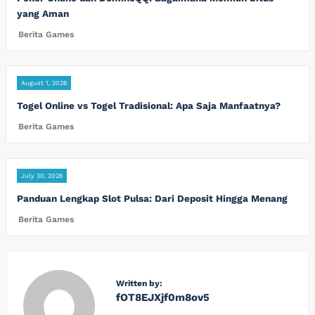
yang Aman
Berita Games
August 1, 2026
Togel Online vs Togel Tradisional: Apa Saja Manfaatnya?
Berita Games
July 30, 2026
Panduan Lengkap Slot Pulsa: Dari Deposit Hingga Menang
Berita Games
Written by:
fOT8EJXjf0m8ov5