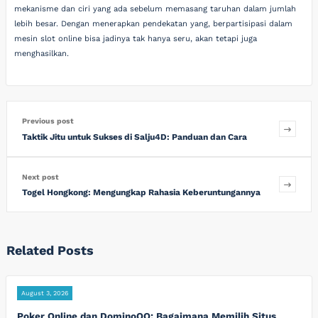
mekanisme dan ciri yang ada sebelum memasang taruhan dalam jumlah
lebih besar. Dengan menerapkan pendekatan yang, berpartisipasi dalam
mesin slot online bisa jadinya tak hanya seru, akan tetapi juga
menghasilkan.
Previous post
Taktik Jitu untuk Sukses di Salju4D: Panduan dan Cara
Next post
Togel Hongkong: Mengungkap Rahasia Keberuntungannya
Related Posts
August 3, 2026
Poker Online dan DominoQQ: Bagaimana Memilih Situs