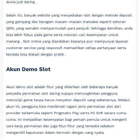
dunia judi daring .
Selain itu, banyak website yang menyediakan slot dengan metode deposit
yang gampang dan beragam macam-macam transaksi seperti setoran
QRIS, yang semakin mempermudah para penjudi. Sehingga demikian, anda
bisa lebih fokus pada game serta mencari-cari kesempatan untuk
menang . Slot online yang diandalkan biasanya pun mempunyai layanan
customer service yang responsif, memastikan setiap pertanyaan serta
kendala bisa diatasi dengan pratik .
Akun Demo Slot
Akun demo slot adalah fitur yang diberikan oleh beberapa banyak
penyedia permainan slot daring supaya memungkinkan pengguna
mencicipi game tanpa harus menyetor deposit uang sebenarnya. Melalui
akun ini, pengguna bisa menikmati ragam jenis permainan slot dari
provider terkemuka seperti Pragmatic Play serta PG Soft secara cuma-
cuma. Ini menjadikan kesempatan bagi pemain pemula untuk mengerti
cara kerja permainan dan juga fitur-fitur yang tersedia sebelum
mengambil keputusan dalam bermain dengan uang nyata.