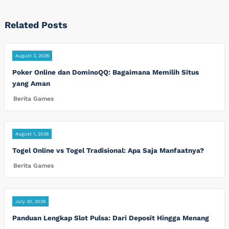
Related Posts
August 3, 2026
Poker Online dan DominoQQ: Bagaimana Memilih Situs
yang Aman
Berita Games
August 1, 2026
Togel Online vs Togel Tradisional: Apa Saja Manfaatnya?
Berita Games
July 30, 2026
Panduan Lengkap Slot Pulsa: Dari Deposit Hingga Menang