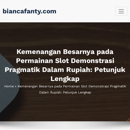
Skip
biancafanty.com
to
content
Kemenangan Besarnya pada
Permainan Slot Demonstrasi
Pragmatik Dalam Rupiah: Petunjuk
Lengkap
Home
»
Kemenangan Besarnya pada Permainan Slot Demonstrasi Pragmatik
Dalam Rupiah: Petunjuk Lengkap