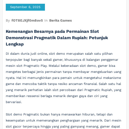
September 6, 2025
By
fOT8EJXjf0m8ov5
In
Berita Games
Kemenangan Besarnya pada Permainan Slot
Demonstrasi Pragmatik Dalam Rupiah: Petunjuk
Lengkap
Di dalam dunia judi online, slot demo merupakan salah satu pilihan
terpopuler bagi banyak sekali gamer, khususnya di kalangan penggemar
mesin slot Pragmatic Play. Melalui keberadaan slot demo, gamer bisa
mengetes berbagai jenis permainan tanpa membayar mengeluarkan uang
nyata. Hal ini memungkinkan para pemain untuk mengetahui mekanisme
game dan mencoba taktik tanpa resiko ancaman finansial. Salah satu hal
yang menarik perhatian ialah slot percobaan dari Pragmatic Rupiah, yang
memberikan ressensi berlaga menarik dengan gaya dan ciri yang
bervariasi.
Slot demo Pragmatic bukan hanya menawarkan hiburan, tetapi dan
kesempatan untuk memenangkan penghargaan yang menarik. Dari mesin
slot gacor terpercaya hingga yang paling gampang menang, gamer dapat