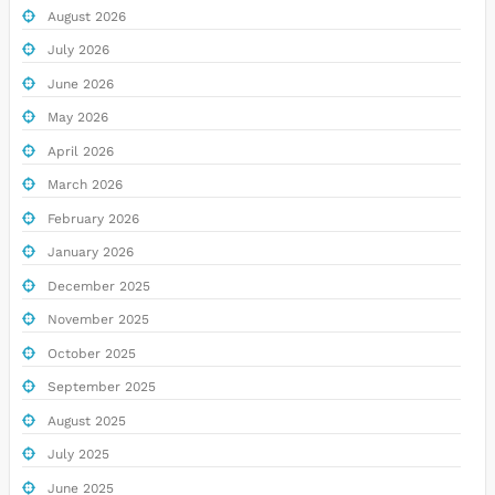
August 2026
July 2026
June 2026
May 2026
April 2026
March 2026
February 2026
January 2026
December 2025
November 2025
October 2025
September 2025
August 2025
July 2025
June 2025