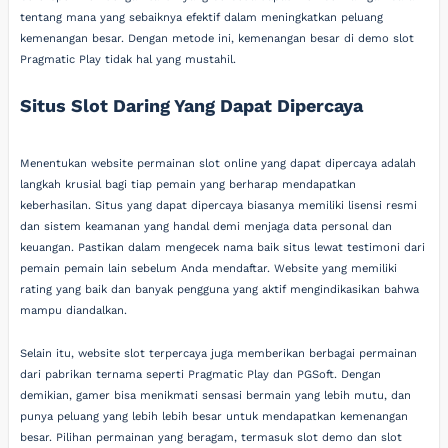
tentang mana yang sebaiknya efektif dalam meningkatkan peluang
kemenangan besar. Dengan metode ini, kemenangan besar di demo slot
Pragmatic Play tidak hal yang mustahil.
Situs Slot Daring Yang Dapat Dipercaya
Menentukan website permainan slot online yang dapat dipercaya adalah
langkah krusial bagi tiap pemain yang berharap mendapatkan
keberhasilan. Situs yang dapat dipercaya biasanya memiliki lisensi resmi
dan sistem keamanan yang handal demi menjaga data personal dan
keuangan. Pastikan dalam mengecek nama baik situs lewat testimoni dari
pemain pemain lain sebelum Anda mendaftar. Website yang memiliki
rating yang baik dan banyak pengguna yang aktif mengindikasikan bahwa
mampu diandalkan.
Selain itu, website slot terpercaya juga memberikan berbagai permainan
dari pabrikan ternama seperti Pragmatic Play dan PGSoft. Dengan
demikian, gamer bisa menikmati sensasi bermain yang lebih mutu, dan
punya peluang yang lebih lebih besar untuk mendapatkan kemenangan
besar. Pilihan permainan yang beragam, termasuk slot demo dan slot