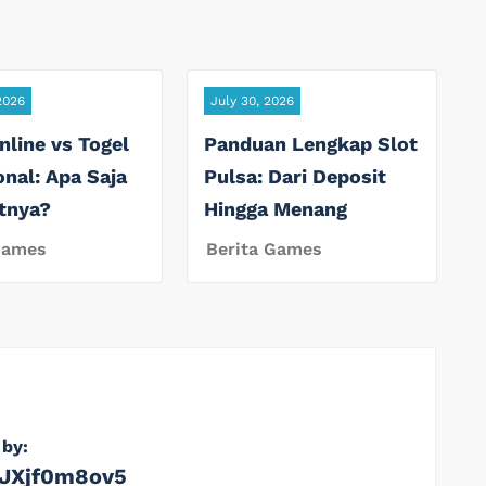
2026
July 30, 2026
nline vs Togel
Panduan Lengkap Slot
onal: Apa Saja
Pulsa: Dari Deposit
tnya?
Hingga Menang
Games
Berita Games
 by:
JXjf0m8ov5