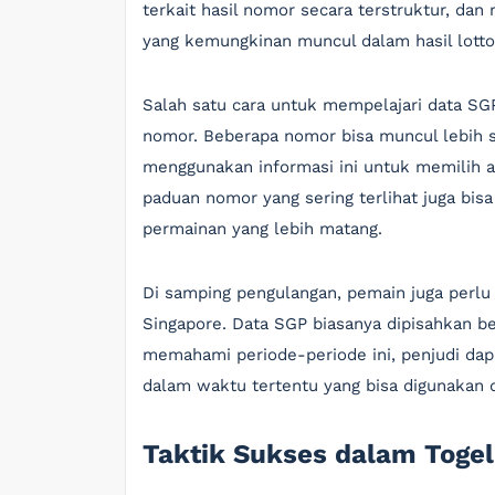
terkait hasil nomor secara terstruktur, d
yang kemungkinan muncul dalam hasil lotto
Salah satu cara untuk mempelajari data SG
nomor. Beberapa nomor bisa muncul lebih se
menggunakan informasi ini untuk memilih an
paduan nomor yang sering terlihat juga bis
permainan yang lebih matang.
Di samping pengulangan, pemain juga perlu
Singapore. Data SGP biasanya dipisahkan b
memahami periode-periode ini, penjudi da
dalam waktu tertentu yang bisa digunakan
Taktik Sukses dalam Togel