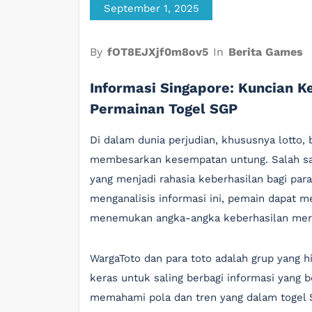
September 1, 2025
By
fOT8EJXjf0m8ov5
In
Berita Games
Informasi Singapore: Kuncian 
Permainan Togel SGP
Di dalam dunia perjudian, khususnya lotto,
membesarkan kesempatan untung. Salah sat
yang menjadi rahasia keberhasilan bagi pa
menganalisis informasi ini, pemain dapat m
menemukan angka-angka keberhasilan mer
WargaToto dan para toto adalah grup yang h
keras untuk saling berbagi informasi yang 
memahami pola dan tren yang dalam togel 