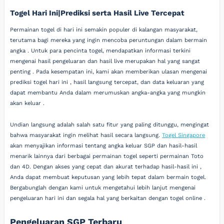
Togel Hari Ini|Prediksi serta Hasil Live Tercepat
Permainan togel di hari ini semakin populer di kalangan masyarakat,
terutama bagi mereka yang ingin mencoba peruntungan dalam bermain
angka . Untuk para pencinta togel, mendapatkan informasi terkini
mengenai hasil pengeluaran dan hasil live merupakan hal yang sangat
penting . Pada kesempatan ini, kami akan memberikan ulasan mengenai
prediksi togel hari ini , hasil langsung tercepat, dan data keluaran yang
dapat membantu Anda dalam merumuskan angka-angka yang mungkin
akan keluar .
Undian langsung adalah salah satu fitur yang paling ditunggu, mengingat
bahwa masyarakat ingin melihat hasil secara langsung.
Togel Singapore
akan menyajikan informasi tentang angka keluar SGP dan hasil-hasil
menarik lainnya dari berbagai permainan togel seperti permainan Toto
dan 4D. Dengan akses yang cepat dan akurat terhadap hasil-hasil ini ,
Anda dapat membuat keputusan yang lebih tepat dalam bermain togel.
Bergabunglah dengan kami untuk mengetahui lebih lanjut mengenai
pengeluaran hari ini dan segala hal yang berkaitan dengan togel online .
Pengeluaran SGP Terbaru