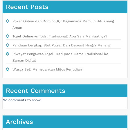
Recent Posts
Poker Online dan DominoQQ: Bagaimana Memilih Situs yang
Aman
Togel Online vs Togel Tradisional: Apa Saja Manfaatnya?
Panduan Lengkap Slot Pulsa: Dari Deposit Hingga Menang
Riwayat Pengawas Togel: Dari pada Game Tradisional ke
Zaman Digital
Warga Bet: Memecahkan Mitos Perjudian
Recent Comments
No comments to show.
Archives