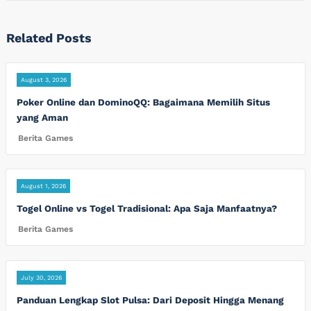
Related Posts
August 3, 2026
Poker Online dan DominoQQ: Bagaimana Memilih Situs
yang Aman
Berita Games
August 1, 2026
Togel Online vs Togel Tradisional: Apa Saja Manfaatnya?
Berita Games
July 30, 2026
Panduan Lengkap Slot Pulsa: Dari Deposit Hingga Menang