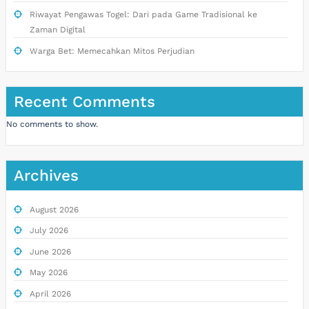
Riwayat Pengawas Togel: Dari pada Game Tradisional ke
Zaman Digital
Warga Bet: Memecahkan Mitos Perjudian
Recent Comments
No comments to show.
Archives
August 2026
July 2026
June 2026
May 2026
April 2026