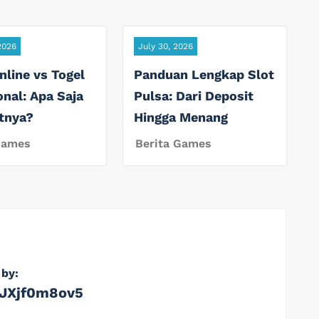
2026
July 30, 2026
nline vs Togel
Panduan Lengkap Slot
onal: Apa Saja
Pulsa: Dari Deposit
tnya?
Hingga Menang
Games
Berita Games
 by:
JXjf0m8ov5