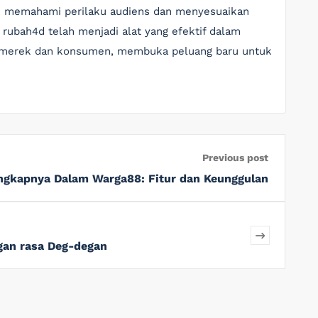
uk memahami perilaku audiens dan menyesuaikan
 rubah4d telah menjadi alat yang efektif dalam
 merek dan konsumen, membuka peluang baru untuk
Previous post
ngkapnya Dalam Warga88: Fitur dan Keunggulan
gan rasa Deg-degan