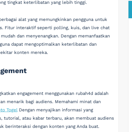
g tingkat keterlibatan yang lebih tinggi.
berbagai alat yang memungkinkan pengguna untuk
Fitur interaktif seperti polling, kuis, dan live chat
ih mudah dan menyenangkan. Dengan memanfaatkan
gguna dapat mengoptimalkan keterlibatan dan
ekitar konten mereka.
agement
ingkatkan engagement menggunakan rubah4d adalah
an menarik bagi audiens. Memahami minat dan
oto Togel
Dengan menyajikan informasi yang
s, tutorial, atau kabar terbaru, akan membuat audiens
k berinteraksi dengan konten yang Anda buat.