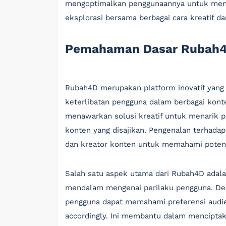
mengoptimalkan penggunaannya untuk mencap
eksplorasi bersama berbagai cara kreatif da
Pemahaman Dasar Rubah
Rubah4D merupakan platform inovatif yang 
keterlibatan pengguna dalam berbagai konte
menawarkan solusi kreatif untuk menarik p
konten yang disajikan. Pengenalan terhada
dan kreator konten untuk memahami potensi
Salah satu aspek utama dari Rubah4D ada
mendalam mengenai perilaku pengguna. De
pengguna dapat memahami preferensi audi
accordingly. Ini membantu dalam menciptak