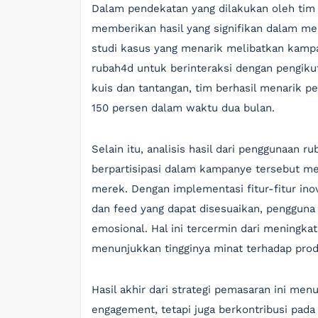
Dalam pendekatan yang dilakukan oleh tim
memberikan hasil yang signifikan dalam m
studi kasus yang menarik melibatkan kamp
rubah4d untuk berinteraksi dengan pengikut.
kuis dan tantangan, tim berhasil menarik p
150 persen dalam waktu dua bulan.
Selain itu, analisis hasil dari penggunaan
berpartisipasi dalam kampanye tersebut men
merek. Dengan implementasi fitur-fitur ino
dan feed yang dapat disesuaikan, pengguna 
emosional. Hal ini tercermin dari meningka
menunjukkan tingginya minat terhadap pro
Hasil akhir dari strategi pemasaran ini m
engagement, tetapi juga berkontribusi pada