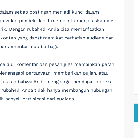
 dalam setiap postingan menjadi kunci dalam
 dan video pendek dapat membantu menjelaskan ide
arik. Dengan rubah4d, Anda bisa memanfaatkan
konten yang dapat memikat perhatian audiens dan
erkomentar atau berbagi.
s melalui komentar dan pesan juga memainkan peran
enanggapi pertanyaan, memberikan pujian, atau
njukkan bahwa Anda menghargai pendapat mereka.
ar rubah4d, Anda tidak hanya membangun hubungan
 banyak partisipasi dari audiens.