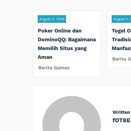
August 3, 2026
August 1, 
Poker Online dan
Togel O
DominoQQ: Bagaimana
Tradisi
Memilih Situs yang
Manfaa
Aman
Berita 
Berita Games
Written
fOT8E