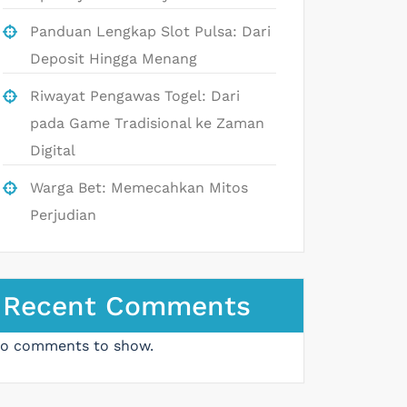
Panduan Lengkap Slot Pulsa: Dari
Deposit Hingga Menang
Riwayat Pengawas Togel: Dari
pada Game Tradisional ke Zaman
Digital
Warga Bet: Memecahkan Mitos
Perjudian
Recent Comments
o comments to show.