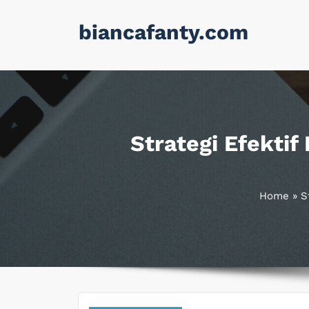
Skip
biancafanty.com
to
content
Strategi Efekt
Home
»
S