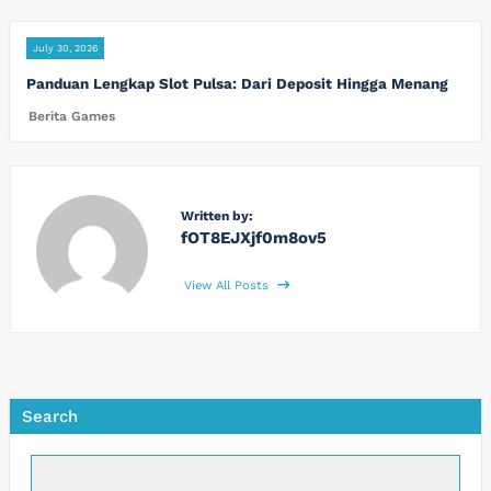
July 30, 2026
Panduan Lengkap Slot Pulsa: Dari Deposit Hingga Menang
Berita Games
Written by:
fOT8EJXjf0m8ov5
View All Posts
Search