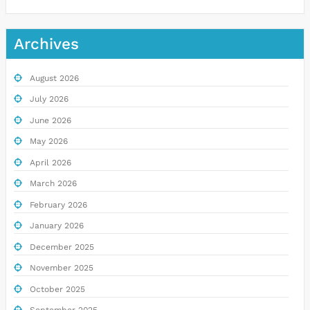
Archives
August 2026
July 2026
June 2026
May 2026
April 2026
March 2026
February 2026
January 2026
December 2025
November 2025
October 2025