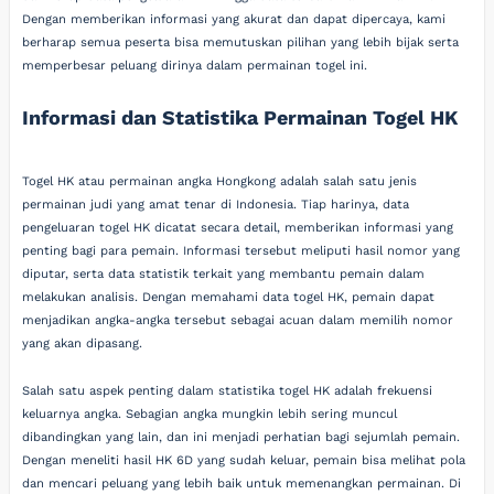
Dengan memberikan informasi yang akurat dan dapat dipercaya, kami
berharap semua peserta bisa memutuskan pilihan yang lebih bijak serta
memperbesar peluang dirinya dalam permainan togel ini.
Informasi dan Statistika Permainan Togel HK
Togel HK atau permainan angka Hongkong adalah salah satu jenis
permainan judi yang amat tenar di Indonesia. Tiap harinya, data
pengeluaran togel HK dicatat secara detail, memberikan informasi yang
penting bagi para pemain. Informasi tersebut meliputi hasil nomor yang
diputar, serta data statistik terkait yang membantu pemain dalam
melakukan analisis. Dengan memahami data togel HK, pemain dapat
menjadikan angka-angka tersebut sebagai acuan dalam memilih nomor
yang akan dipasang.
Salah satu aspek penting dalam statistika togel HK adalah frekuensi
keluarnya angka. Sebagian angka mungkin lebih sering muncul
dibandingkan yang lain, dan ini menjadi perhatian bagi sejumlah pemain.
Dengan meneliti hasil HK 6D yang sudah keluar, pemain bisa melihat pola
dan mencari peluang yang lebih baik untuk memenangkan permainan. Di