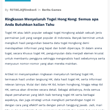
By
fOT8EJXjf0m8ov5
In
Berita Games
Ringkasan Menyeluruh Togel Hong Kong: Semua apa
Anda Butuhkan kalian Tahu
Togel HK atau lebih populer sebagai togel Hongkong adalah sebuah jenis
permainan judi yang sangat populer di Indonesia. Banyak berminat untuk
mengikuti hasil pengundian beserta data togel Hongkong demi
mendapatkan informasi yang tepat dan boleh dipercaya. Di dalam arena
togel, secara khusus togel HK, pengumpulan data menjadi elemen krusial
untuk membantu pengguna sehingga menganalisis hasil sebelumnya serta
menyusun nomor-nomor yang akan mereka mainkan.
Artikel ini menyampaikan ringkasan menyeluruh tentang togel HK,
termasuk hasil undian langsung HK, data hasil togel HK, serta informasi
relevan lainnya. Mulai dari data HK 6d, kolam hongkong, hingga rekap 6d
HK, semua akan direview secara detail. Sebagai akibatnya, Anda semua
dapat pemahaman yang lebih baik tentang togel HK serta berbagai
aspeknya, dan juga strategi untuk mengikuti pertandingan togel ini
dengan cara yang efektif serta dengan penuh tanggung jawab. Jadi, mari