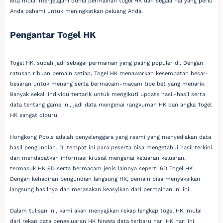
kita mulai menjelajahi dunia permainan togel HK dan segala hal yang perlu
Anda pahami untuk meningkatkan peluang Anda.
Pengantar Togel HK
Togel HK, sudah jadi sebagai permainan yang paling populer di. Dengan
ratusan ribuan pemain setiap, Togel HK menawarkan kesempatan besar-
besaran untuk menang serta bermacam-macam tipe bet yang menarik.
Banyak sekali individu tertarik untuk mengikuti update hasil-hasil serta
data tentang game ini, jadi data mengenai rangkuman HK dan angka Togel
HK sangat diburu.
Hongkong Pools adalah penyelenggara yang resmi yang menyediakan data
hasil pengundian. Di tempat ini para peserta bisa mengetahui hasil terkini
dan mendapatkan informasi krusial mengenai keluaran keluaran,
termasuk HK 6D serta bermacam jenis lainnya seperti 6D Togel HK.
Dengan kehadiran pengundian langsung HK, pemain bisa menyaksikan
langsung hasilnya dan merasakan keasyikan dari permainan ini ini.
Dalam tulisan ini, kami akan menyajikan rekap lengkap togel HK, mulai
dari rekap data pengeluaran HK hingga data terbaru hari HK hari ini.