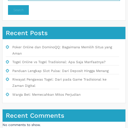
Search
Recent Posts
Poker Online dan DominoQQ: Bagaimana Memilih Situs yang
Aman
Togel Online vs Togel Tradisional: Apa Saja Manfaatnya?
Panduan Lengkap Slot Pulsa: Dari Deposit Hingga Menang
Riwayat Pengawas Togel: Dari pada Game Tradisional ke
Zaman Digital
Warga Bet: Memecahkan Mitos Perjudian
Recent Comments
No comments to show.