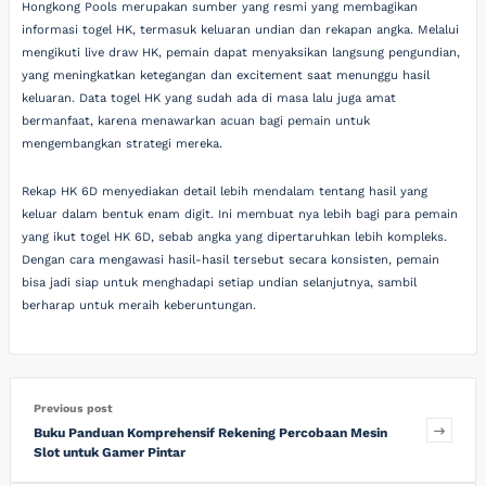
Hongkong Pools merupakan sumber yang resmi yang membagikan
informasi togel HK, termasuk keluaran undian dan rekapan angka. Melalui
mengikuti live draw HK, pemain dapat menyaksikan langsung pengundian,
yang meningkatkan ketegangan dan excitement saat menunggu hasil
keluaran. Data togel HK yang sudah ada di masa lalu juga amat
bermanfaat, karena menawarkan acuan bagi pemain untuk
mengembangkan strategi mereka.
Rekap HK 6D menyediakan detail lebih mendalam tentang hasil yang
keluar dalam bentuk enam digit. Ini membuat nya lebih bagi para pemain
yang ikut togel HK 6D, sebab angka yang dipertaruhkan lebih kompleks.
Dengan cara mengawasi hasil-hasil tersebut secara konsisten, pemain
bisa jadi siap untuk menghadapi setiap undian selanjutnya, sambil
berharap untuk meraih keberuntungan.
Previous post
Buku Panduan Komprehensif Rekening Percobaan Mesin
Slot untuk Gamer Pintar