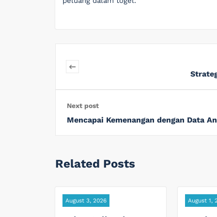
peluang dalam togel.
Strate
Next post
Mencapai Kemenangan dengan Data An
Related Posts
August 3, 2026
August 1, 