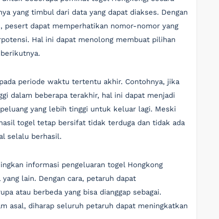
a yang timbul dari data yang dapat diakses. Dengan
ri, pesert dapat memperhatikan nomor-nomor yang
rpotensi. Hal ini dapat menolong membuat pilihan
berikutnya.
 pada periode waktu tertentu akhir. Contohnya, jika
i dalam beberapa terakhir, hal ini dapat menjadi
luang yang lebih tinggi untuk keluar lagi. Meski
asil togel tetap bersifat tidak terduga dan tidak ada
l selalu berhasil.
dingkan informasi pengeluaran togel Hongkong
 yang lain. Dengan cara, petaruh dapat
upa atau berbeda yang bisa dianggap sebagai.
m asal, diharap seluruh petaruh dapat meningkatkan