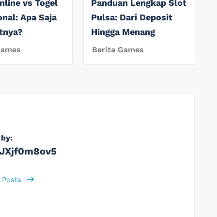
nline vs Togel
Panduan Lengkap Slot
onal: Apa Saja
Pulsa: Dari Deposit
tnya?
Hingga Menang
Games
Berita Games
 by:
JXjf0m8ov5
l Posts