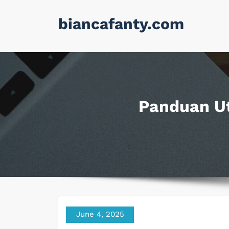
Skip
biancafanty.com
to
content
Panduan Ut
June 4, 2025