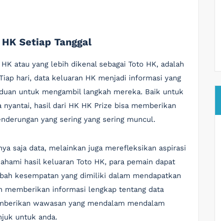
HK Setiap Tanggal
 HK atau yang lebih dikenal sebagai Toto HK, adalah
Tiap hari, data keluaran HK menjadi informasi yang
nduan untuk mengambil langkah mereka. Baik untuk
 nyantai, hasil dari HK HK Prize bisa memberikan
enderungan yang sering yang sering muncul.
ya saja data, melainkan juga merefleksikan aspirasi
hami hasil keluaran Toto HK, para pemain dapat
mbah kesempatan yang dimiliki dalam mendapatkan
an memberikan informasi lengkap tentang data
 memberikan wawasan yang mendalam mendalam
njuk untuk anda.