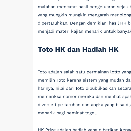
malahan mencatat hasil pengeluaran sejak
yang mungkin mungkin mengarah menolong
dipertaruhkan. Dengan demikian, hasil HK 
menjadi materi kajian menarik untuk banyak
Toto HK dan Hadiah HK
Toto adalah salah satu permainan lotto yan
memilih Toto karena sistem yang mudah dan
harinya, nilai dari Toto dipublikasikan sec
memeriksa nomor mereka dan melihat apak
diverse tipe taruhan dan angka yang bisa 
menarik bagi peminat togel.
HK Prize adalah hadiah yang diberikan kep