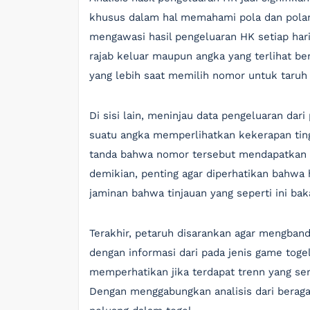
khusus dalam hal memahami pola dan polany
mengawasi hasil pengeluaran HK setiap ha
rajab keluar maupun angka yang terlihat be
yang lebih saat memilih nomor untuk taruh 
Di sisi lain, meninjau data pengeluaran dari
suatu angka memperlihatkan kekerapan tingg
tanda bahwa nomor tersebut mendapatkan pe
demikian, penting agar diperhatikan bahwa h
jaminan bahwa tinjauan yang seperti ini baka
Terakhir, petaruh disarankan agar mengban
dengan informasi dari pada jenis game togel
memperhatikan jika terdapat trenn yang ser
Dengan menggabungkan analisis dari beraga