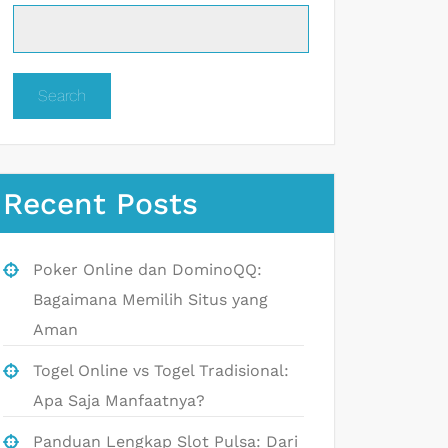
Search
Recent Posts
Poker Online dan DominoQQ:
Bagaimana Memilih Situs yang
Aman
Togel Online vs Togel Tradisional:
Apa Saja Manfaatnya?
Panduan Lengkap Slot Pulsa: Dari