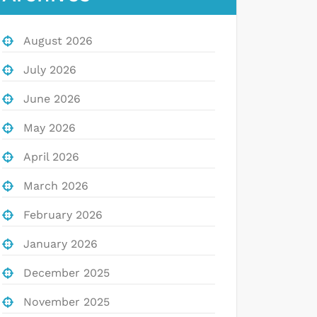
August 2026
July 2026
June 2026
May 2026
April 2026
March 2026
February 2026
January 2026
December 2025
November 2025