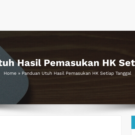
uh Hasil Pemasukan HK Set
Home
»
Panduan Utuh Hasil Pemasukan HK Setiap Tanggal