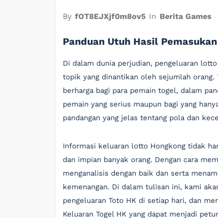
By
fOT8EJXjf0m8ov5
In
Berita Games
Panduan Utuh Hasil Pemasukan 
Di dalam dunia perjudian, pengeluaran lotto
topik yang dinantikan oleh sejumlah orang. 
berharga bagi para pemain togel, dalam pa
pemain yang serius maupun bagi yang hanya
pandangan yang jelas tentang pola dan kec
Informasi keluaran lotto Hongkong tidak han
dan impian banyak orang. Dengan cara mema
menganalisis dengan baik dan serta mena
kemenangan. Di dalam tulisan ini, kami ak
pengeluaran Toto HK di setiap hari, dan
Keluaran Togel HK yang dapat menjadi petu