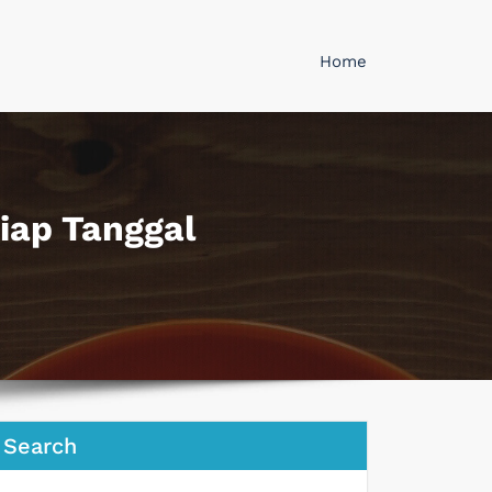
Home
iap Tanggal
Search