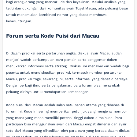
bagi orang-orang yang mencari ide dan keyakinan. Melalui analisis yang
teliti dan dukungan dari komunitas syair Togel Macau, ada peluang besar
untuk menemukan kombinasi nomor yang dapat membawa
keberuntungan.
Forum serta Kode Puisi dari Macau
Di dalam prediksi serta pertaruhan angka, diskusi syair Macau sudah
menjadi wadah perkumpulan para pemain serta penggemar dalam
menukarkan informasi serta strategi. Diskusi ini menawarkan wadah bagi
peserta untuk mendiskusikan prediksi, termasuk nombor pertaruhan
Macau, prediksi togel sekarang ini, serta informasi yang dapat dipercaya.
Dengan berbagi ilmu serta pengalaman, para forum bisa menambah
peluang dirinya untuk mendapatkan kemenangan.
Kode puisi dari Macau adalah salah satu bahan utama yang dibahas di
forum ini. Kode ini sering memberikan petunjuk yang mengenai nombor
yang mana yang mana memiliki potensi tinggi dalam dimainkan. Para
participan bisa menggunakan syair dari Macau empat dimensi dan syair
toto dari Macau yang dihasilkan oleh para para yang berada dalam diskusi