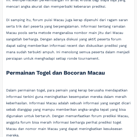
ini. Memperhatikan perkembangan ini amat krusial bagi siapa saja yang
mencari angka akurat dan memperbaiki kebenaran prediksi.
Di samping itu, forum puisi Macau juga kerap dipenuhi dari ragam saran
serta trik dari peserta yang berpengalaman. Informasi tentang ramalan
Macau pools serta metode menganalisa nombor main jitu dari Macau
sangatlah berharga. Dengan adanya diskusi yang aktif, peserta forum
dapat saling memberikan informasi recent dan diskusikan prediksi yang
mana sudah terbukti ampuh. Ini menolong semua peserta dalam menjadi
persiapan untuk menghadapi setiap ronde tournament.
Permainan Togel dan Bocoran Macau
Dalam permainan togel, para pemain yang kerap berusaha mendapatkan
informasi terkini guna meningkatkan kesempatan mereka dalam meraih
keberhasilan. Informasi Macau adalah sebuah informasi yang sangat dicari
sebab dianggap yang mampu memberikan angka-angka tepat yang bisa
digunakan untuk bertaruh. Dengan memanfaatkan forum prediksi Macau,
anggota forum bisa meraih informasi berharga perihal prediksi togel
Macau dan nomor main Macau yang dapat meningkatkan kesuksesan
mereka.