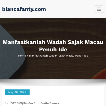
Skip
biancafanty.com
to
content
Manfaatkanlah Wadah Sajak Macau
Penuh Ide
Home
»
Manfaatkanlah Wadah Sajak Macau Penuh Ide
May 30, 2025
By
fOT8EJXjf0m8ov5
In
Berita Games