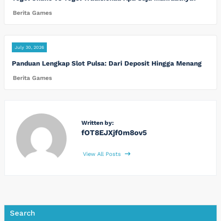
Berita Games
July 30, 2026
Panduan Lengkap Slot Pulsa: Dari Deposit Hingga Menang
Berita Games
Written by:
fOT8EJXjf0m8ov5
View All Posts
Search